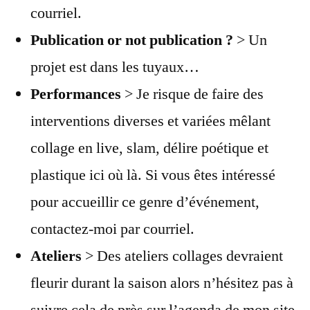
courriel.
Publication or not publication ?
> Un
projet est dans les tuyaux…
Performances
> Je risque de faire des
interventions diverses et variées mêlant
collage en live, slam, délire poétique et
plastique ici où là. Si vous êtes intéressé
pour accueillir ce genre d’événement,
contactez-moi par courriel.
Ateliers
> Des ateliers collages devraient
fleurir durant la saison alors n’hésitez pas à
suivre cela de près sur l’agenda de mon site