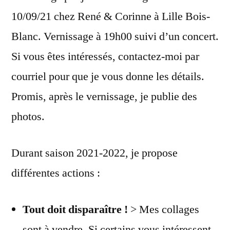
10/09/21 chez René & Corinne à Lille Bois-
Blanc. Vernissage à 19h00 suivi d’un concert.
Si vous êtes intéressés, contactez-moi par
courriel pour que je vous donne les détails.
Promis, après le vernissage, je publie des
photos.
Durant saison 2021-2022, je propose
différentes actions :
Tout doit disparaître !
> Mes collages
sont à vendre. Si certains vous intéressent,