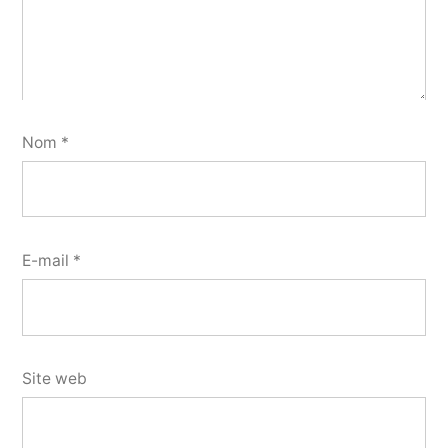
Nom
*
E-mail
*
Site web