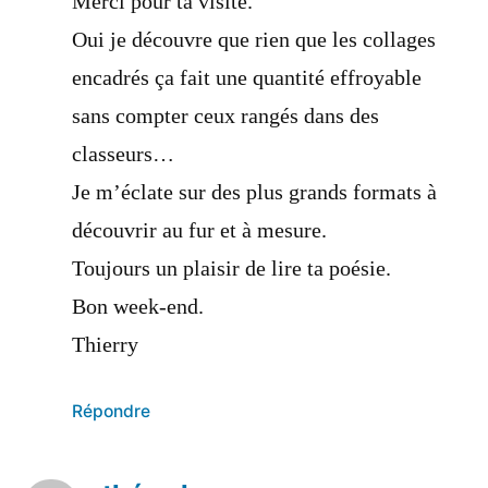
Merci pour ta visite.
Oui je découvre que rien que les collages
encadrés ça fait une quantité effroyable
sans compter ceux rangés dans des
classeurs…
Je m’éclate sur des plus grands formats à
découvrir au fur et à mesure.
Toujours un plaisir de lire ta poésie.
Bon week-end.
Thierry
Répondre