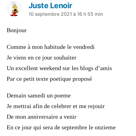
Juste Lenoir
a
10 septembre 2021 à 16 h 55 min
dit :
Bonjour
Comme à mon habitude le vendredi
Je viens en ce jour souhaiter
Un excellent weekend sur les blogs d’amis
Par ce petit texte poetique proposé
Demain samedi un poeme
Je mettrai afin de celebrer et me rejouir
De mon anniversaire a venir
En ce jour qui sera de septembre le onzieme