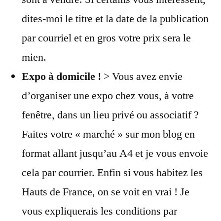
dites-moi le titre et la date de la publication
par courriel et en gros votre prix sera le
mien.
Expo à domicile !
> Vous avez envie
d’organiser une expo chez vous, à votre
fenêtre, dans un lieu privé ou associatif ?
Faites votre « marché » sur mon blog en
format allant jusqu’au A4 et je vous envoie
cela par courrier. Enfin si vous habitez les
Hauts de France, on se voit en vrai ! Je
vous expliquerais les conditions par