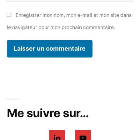
Enregistrer mon nom, mon e-mail et mon site dans
le navigateur pour mon prochain commentaire.
Me suivre sur…