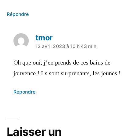
Répondre
tmor
12 avril 2023 à 10 h 43 min
Oh que oui, j’en prends de ces bains de
jouvence ! Ils sont surprenants, les jeunes !
Répondre
Laisser un