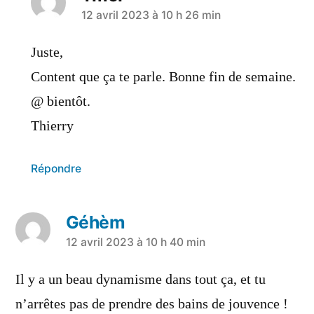
12 avril 2023 à 10 h 26 min
Juste,
Content que ça te parle. Bonne fin de semaine.
@ bientôt.
Thierry
Répondre
Géhèm
12 avril 2023 à 10 h 40 min
Il y a un beau dynamisme dans tout ça, et tu
n’arrêtes pas de prendre des bains de jouvence !