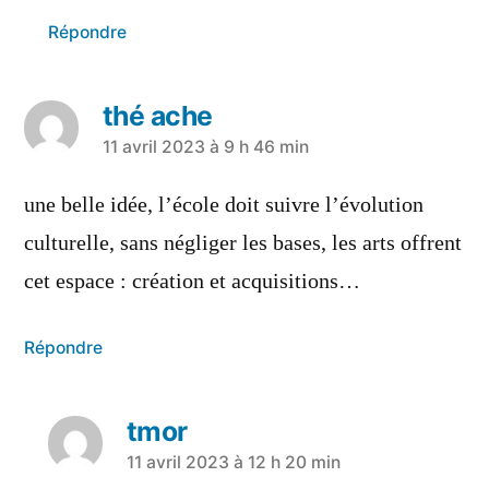
Répondre
thé ache
11 avril 2023 à 9 h 46 min
une belle idée, l’école doit suivre l’évolution
culturelle, sans négliger les bases, les arts offrent
cet espace : création et acquisitions…
Répondre
tmor
11 avril 2023 à 12 h 20 min