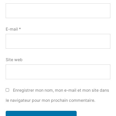
E-mail
*
Site web
Enregistrer mon nom, mon e-mail et mon site dans
le navigateur pour mon prochain commentaire.