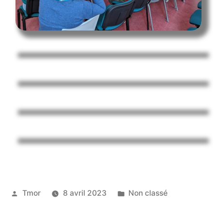
Tmor
8 avril 2023
Non classé