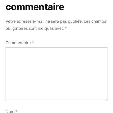
commentaire
Votre adresse e-mail ne sera pas publiée.
Les champs
obligatoires sont indiqués avec
*
Commentaire
*
Nom
*