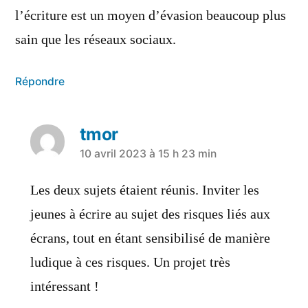
l’écriture est un moyen d’évasion beaucoup plus
sain que les réseaux sociaux.
Répondre
tmor
10 avril 2023 à 15 h 23 min
Les deux sujets étaient réunis. Inviter les
jeunes à écrire au sujet des risques liés aux
écrans, tout en étant sensibilisé de manière
ludique à ces risques. Un projet très
intéressant !