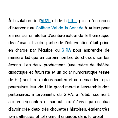
À l’invitation de l’
AR2L
et de la
FILL
, j’ai eu l’occasion
d’intervenir au
Collège Val de la Sensée
à Arleux pour
animer sur un atelier d’écriture autour de la thématique
des écrans. L’autre partie de l’intervention était prise
en charge par l’équipe du
SIRA
pour apprendre de
manière ludique un certain nombre de choses sur les
écrans. Les deux productions (une pièce de théâtre
didactique et futuriste et un polar humoristique teinté
de SF) sont très intéressantes et ne demandent qu’à
poursuivre leur vie ! Un grand merci à l’ensemble des
partenaires, intervenants du SIRA, à l’établissement,
aux enseignantes et surtout aux élèves qui en plus
d’avoir créé deux très chouettes histoires, étaient très
sympathiques et totalement engagés dans le projet.