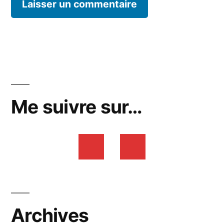
Me suivre sur…
Archives