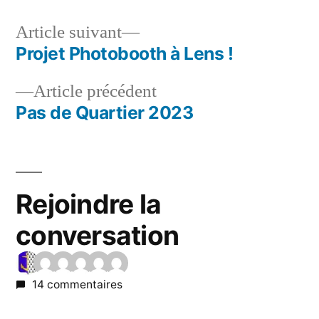
Article suivant
Projet Photobooth à Lens !
Article précédent
Pas de Quartier 2023
Rejoindre la
conversation
14 commentaires