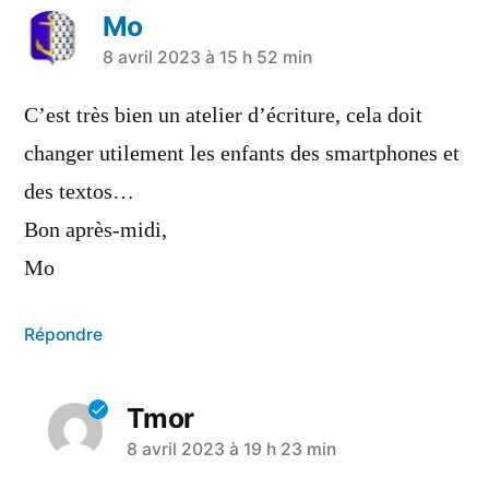
Mo
8 avril 2023 à 15 h 52 min
C’est très bien un atelier d’écriture, cela doit
changer utilement les enfants des smartphones et
des textos…
Bon après-midi,
Mo
Répondre
Tmor
8 avril 2023 à 19 h 23 min