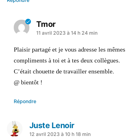
Répondre
Tmor
11 avril 2023 à 14 h 24 min
Plaisir partagé et je vous adresse les mêmes
compliments à toi et à tes deux collègues.
C’était chouette de travailler ensemble.
@ bientôt !
Répondre
Juste Lenoir
12 avril 2023 à 10 h 18 min