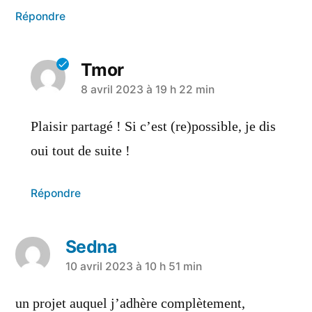
Répondre
Tmor
8 avril 2023 à 19 h 22 min
Plaisir partagé ! Si c’est (re)possible, je dis
oui tout de suite !
Répondre
Sedna
10 avril 2023 à 10 h 51 min
un projet auquel j’adhère complètement,