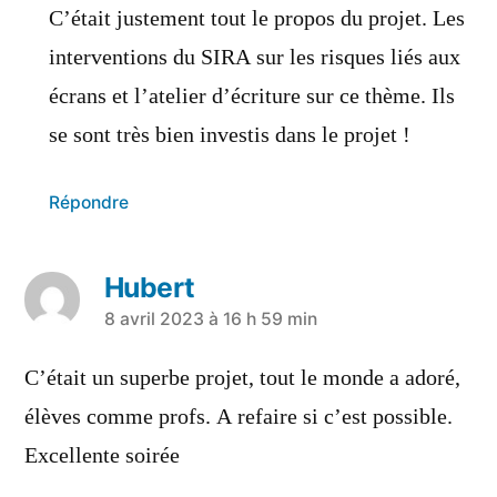
C’était justement tout le propos du projet. Les
interventions du SIRA sur les risques liés aux
écrans et l’atelier d’écriture sur ce thème. Ils
se sont très bien investis dans le projet !
Répondre
Hubert
8 avril 2023 à 16 h 59 min
C’était un superbe projet, tout le monde a adoré,
élèves comme profs. A refaire si c’est possible.
Excellente soirée