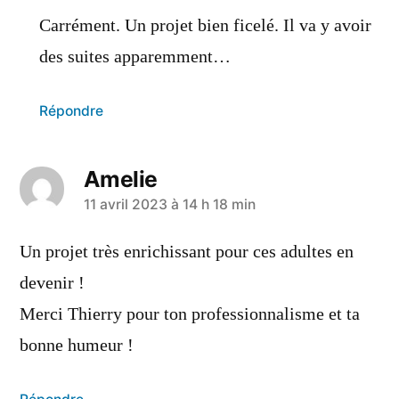
Carrément. Un projet bien ficelé. Il va y avoir
des suites apparemment…
Répondre
Amelie
11 avril 2023 à 14 h 18 min
Un projet très enrichissant pour ces adultes en
devenir !
Merci Thierry pour ton professionnalisme et ta
bonne humeur !