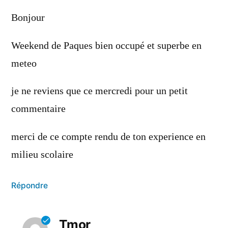
Bonjour
Weekend de Paques bien occupé et superbe en
meteo
je ne reviens que ce mercredi pour un petit
commentaire
merci de ce compte rendu de ton experience en
milieu scolaire
Répondre
Tmor