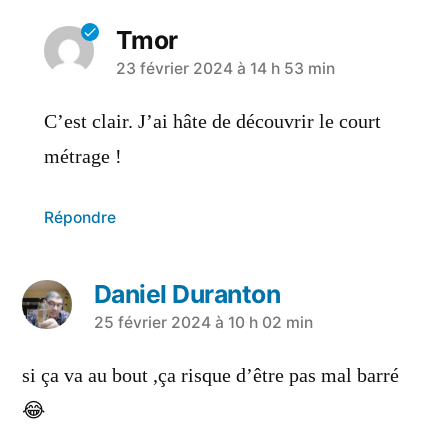
Tmor
23 février 2024 à 14 h 53 min
C’est clair. J’ai hâte de découvrir le court
métrage !
Répondre
Daniel Duranton
25 février 2024 à 10 h 02 min
si ça va au bout ,ça risque d’être pas mal barré
😂