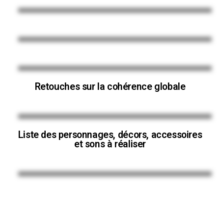
Retouches sur la cohérence globale
Liste des personnages, décors, accessoires
et sons à réaliser