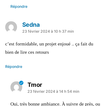
Répondre
Sedna
23 février 2024 à 10 h 37 min
c’est formidable, un projet enjoué .. ça fait du
bien de lire ces retours
Répondre
Tmor
23 février 2024 à 14 h 54 min
Oui, très bonne ambiance. À suivre de près, ou