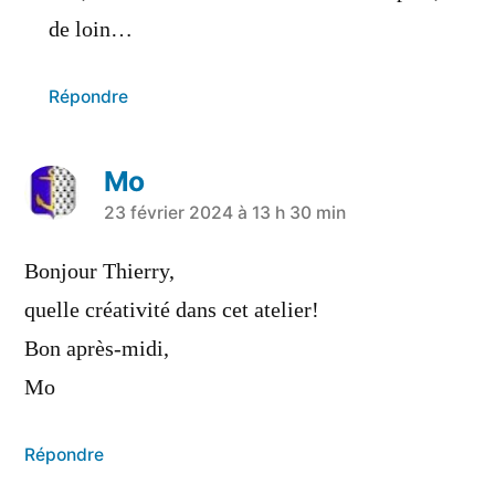
de loin…
Répondre
Mo
23 février 2024 à 13 h 30 min
Bonjour Thierry,
quelle créativité dans cet atelier!
Bon après-midi,
Mo
Répondre