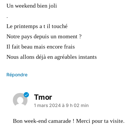
Un weekend bien joli
.
Le printemps a t il touché
Notre pays depuis un moment ?
Il fait beau mais encore frais
Nous allons déjà en agréables instants
Répondre
Tmor
1 mars 2024 à 9 h 02 min
Bon week-end camarade ! Merci pour ta visite.