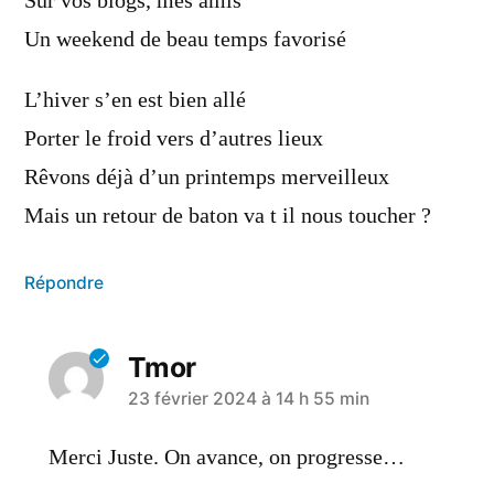
Sur vos blogs, mes amis
Un weekend de beau temps favorisé
L’hiver s’en est bien allé
Porter le froid vers d’autres lieux
Rêvons déjà d’un printemps merveilleux
Mais un retour de baton va t il nous toucher ?
Répondre
Tmor
23 février 2024 à 14 h 55 min
Merci Juste. On avance, on progresse…