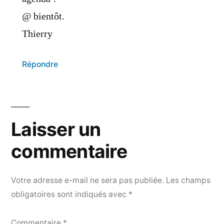
@ bientôt.
Thierry
Répondre
Laisser un
commentaire
Votre adresse e-mail ne sera pas publiée.
Les champs
obligatoires sont indiqués avec
*
Commentaire
*