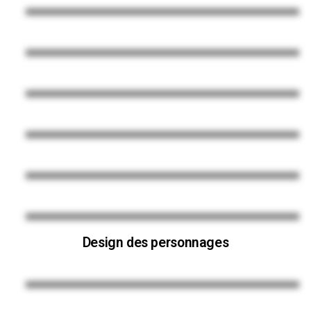
Design des personnages