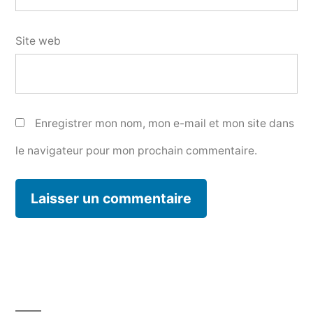
Site web
Enregistrer mon nom, mon e-mail et mon site dans
le navigateur pour mon prochain commentaire.