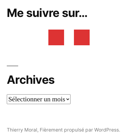
Me suivre sur…
Archives
Thierry Moral
,
Fièrement propulsé par WordPress.