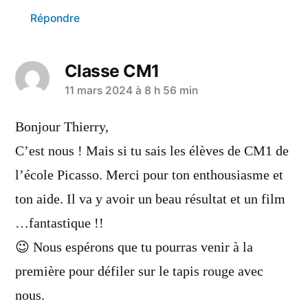
Répondre
Classe CM1
11 mars 2024 à 8 h 56 min
Bonjour Thierry,
C’est nous ! Mais si tu sais les élèves de CM1 de
l’école Picasso. Merci pour ton enthousiasme et
ton aide. Il va y avoir un beau résultat et un film
…fantastique !!
😉 Nous espérons que tu pourras venir à la
première pour défiler sur le tapis rouge avec
nous.