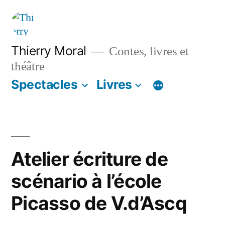
Thierry Moral
Contes, livres et
théâtre
Spectacles
Livres
Atelier écriture de
scénario à l’école
Picasso de V.d’Ascq