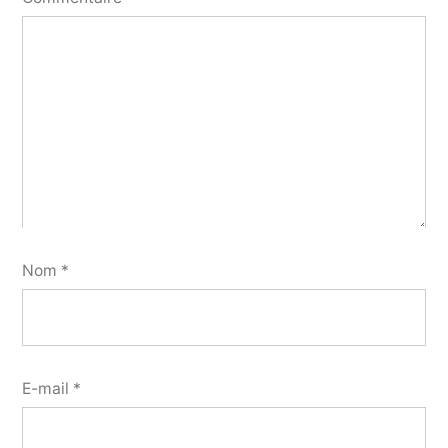
Nom
*
E-mail
*