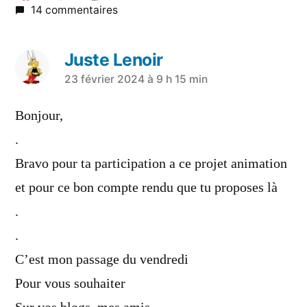
14 commentaires
Juste Lenoir
23 février 2024 à 9 h 15 min
Bonjour,
.
Bravo pour ta participation a ce projet animation
et pour ce bon compte rendu que tu proposes là
.
.
C’est mon passage du vendredi
Pour vous souhaiter