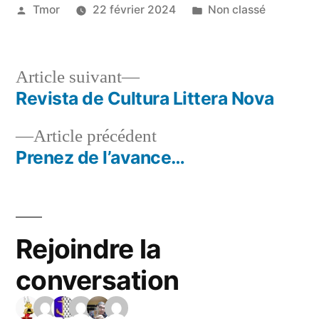
Tmor
22 février 2024
Non classé
Article suivant
Revista de Cultura Littera Nova
Article précédent
Prenez de l’avance…
Rejoindre la
conversation