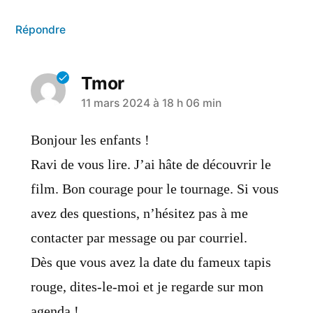
Répondre
Tmor
11 mars 2024 à 18 h 06 min
Bonjour les enfants !
Ravi de vous lire. J’ai hâte de découvrir le
film. Bon courage pour le tournage. Si vous
avez des questions, n’hésitez pas à me
contacter par message ou par courriel.
Dès que vous avez la date du fameux tapis
rouge, dites-le-moi et je regarde sur mon
agenda !