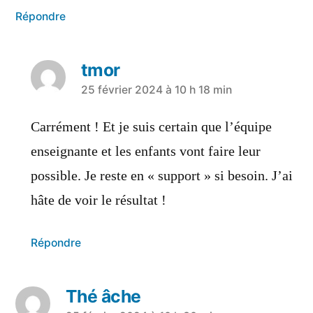
Répondre
tmor
25 février 2024 à 10 h 18 min
Carrément ! Et je suis certain que l’équipe
enseignante et les enfants vont faire leur
possible. Je reste en « support » si besoin. J’ai
hâte de voir le résultat !
Répondre
Thé âche