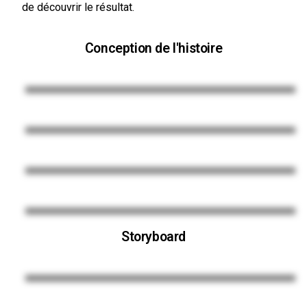
de découvrir le résultat.
Conception de l'histoire
Storyboard