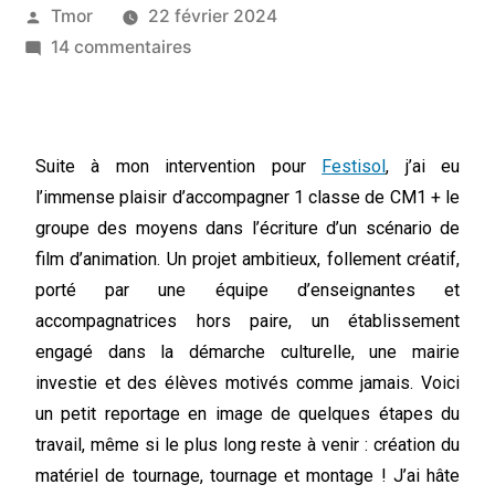
Tmor
22 février 2024
14 commentaires
Suite à mon intervention pour
Festisol
, j’ai eu
l’immense plaisir d’accompagner 1 classe de CM1 + le
groupe des moyens dans l’écriture d’un scénario de
film d’animation. Un projet ambitieux, follement créatif,
porté par une équipe d’enseignantes et
accompagnatrices hors paire, un établissement
engagé dans la démarche culturelle, une mairie
investie et des élèves motivés comme jamais. Voici
un petit reportage en image de quelques étapes du
travail, même si le plus long reste à venir : création du
matériel de tournage, tournage et montage ! J’ai hâte