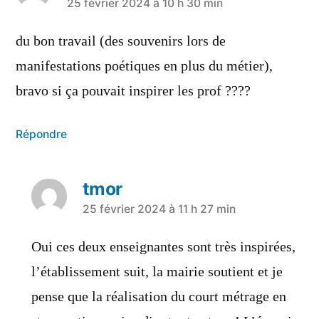
25 février 2024 à 10 h 30 min
du bon travail (des souvenirs lors de
manifestations poétiques en plus du métier),
bravo si ça pouvait inspirer les prof ????
Répondre
tmor
25 février 2024 à 11 h 27 min
Oui ces deux enseignantes sont très inspirées,
l’établissement suit, la mairie soutient et je
pense que la réalisation du court métrage en