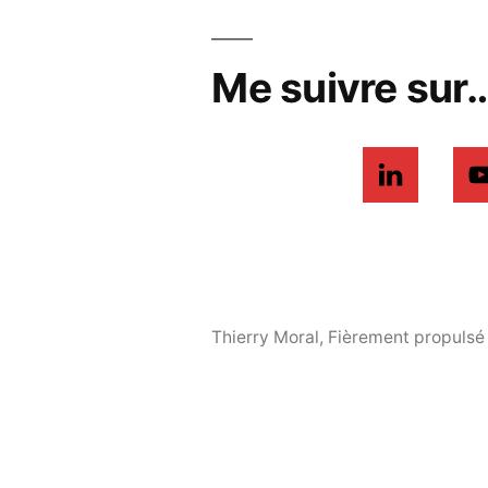
Me suivre sur
Thierry Moral
,
Fièrement propulsé