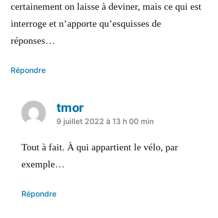
certainement on laisse à deviner, mais ce qui est
interroge et n’apporte qu’esquisses de
réponses…
Répondre
tmor
9 juillet 2022 à 13 h 00 min
Tout à fait. À qui appartient le vélo, par
exemple…
Répondre