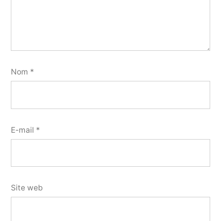
Nom
*
E-mail
*
Site web