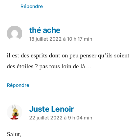
Répondre
thé ache
18 juillet 2022 à 10 h 17 min
il est des esprits dont on peu penser qu’ils soient
des étoiles ? pas tous loin de là…
Répondre
Juste Lenoir
22 juillet 2022 à 9 h 04 min
Salut,