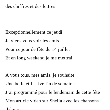
des chiffres et des lettres
.
.
Exceptionnellement ce jeudi
Je viens vous voir les amis
Pour ce jour de fête du 14 juillet
Et en long weekend je me mettrai
.
A vous tous, mes amis, je souhaite
Une belle et festive fin de semaine
J’ai programmé pour le lendemain de cette fête
Mon article video sur Sheila avec les chansons
thèmes