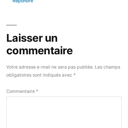
Répondre
Laisser un
commentaire
Votre adresse e-mail ne sera pas publiée.
Les champs
obligatoires sont indiqués avec
*
Commentaire
*