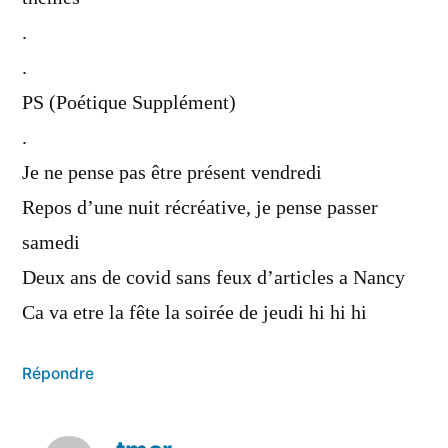
.
.
PS (Poétique Supplément)
.
Je ne pense pas être présent vendredi
Repos d’une nuit récréative, je pense passer
samedi
Deux ans de covid sans feux d’articles a Nancy
Ca va etre la fête la soirée de jeudi hi hi hi
Répondre