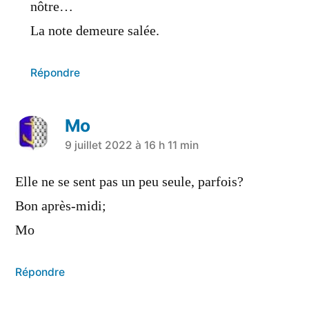
nôtre…
La note demeure salée.
Répondre
Mo
9 juillet 2022 à 16 h 11 min
Elle ne se sent pas un peu seule, parfois?
Bon après-midi;
Mo
Répondre