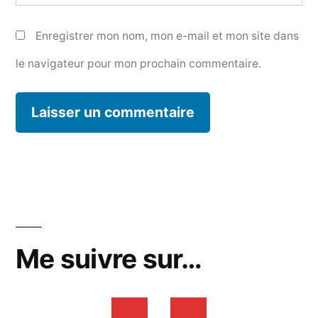
Enregistrer mon nom, mon e-mail et mon site dans
le navigateur pour mon prochain commentaire.
Me suivre sur…