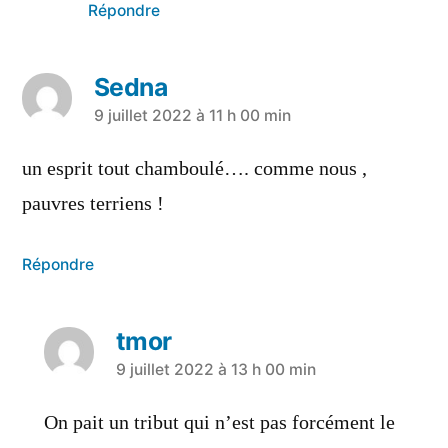
Répondre
Sedna
9 juillet 2022 à 11 h 00 min
un esprit tout chamboulé…. comme nous ,
pauvres terriens !
Répondre
tmor
9 juillet 2022 à 13 h 00 min
On pait un tribut qui n’est pas forcément le