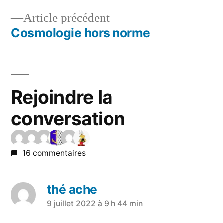
Article précédent
Cosmologie hors norme
Rejoindre la
conversation
16 commentaires
thé ache
9 juillet 2022 à 9 h 44 min