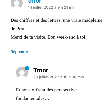
tmor
14 juillet 2022 à 9 h 21 min
Des chiffres et des lettres, une vraie madeleine
de Proust…
Merci de ta visite. Bon week-end à toi.
Répondre
Tmor
20 juillet 2022 à 10 h 06 min
Et nous offrent des perspectives
fondamentales…