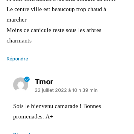
Le centre ville est beaucoup trop chaud à
marcher
Moins de canicule reste sous les arbres
charmants
Répondre
Tmor
22 juillet 2022 à 10 h 39 min
Sois le bienvenu camarade ! Bonnes
promenades. A+