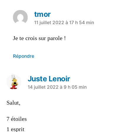
tmor
11 juillet 2022 à 17 h 54 min
Je te crois sur parole !
Répondre
Juste Lenoir
14 juillet 2022 à 9 h 05 min
Salut,
7 étoiles
1 esprit