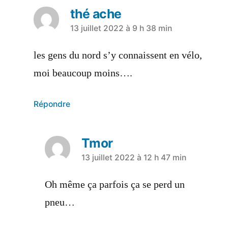
thé ache
13 juillet 2022 à 9 h 38 min
les gens du nord s’y connaissent en vélo,
moi beaucoup moins….
Répondre
Tmor
13 juillet 2022 à 12 h 47 min
Oh même ça parfois ça se perd un
pneu…