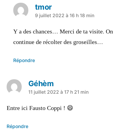
tmor
9 juillet 2022 à 16 h 18 min
Y a des chances… Merci de ta visite. On
continue de récolter des groseilles…
Répondre
Géhèm
11 juillet 2022 à 17 h 21 min
Entre ici Fausto Coppi ! 😄
Répondre