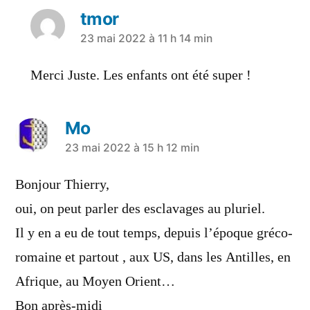
tmor
23 mai 2022 à 11 h 14 min
Merci Juste. Les enfants ont été super !
Mo
23 mai 2022 à 15 h 12 min
Bonjour Thierry,
oui, on peut parler des esclavages au pluriel.
Il y en a eu de tout temps, depuis l’époque gréco-
romaine et partout , aux US, dans les Antilles, en
Afrique, au Moyen Orient…
Bon après-midi