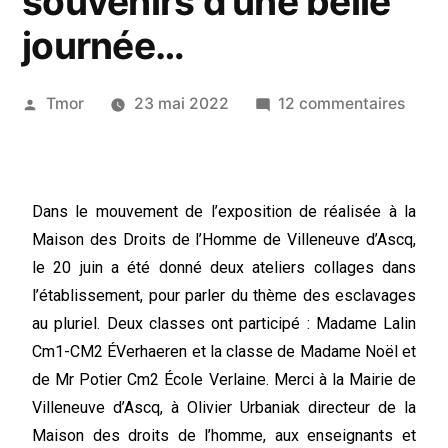
souvenirs d’une belle
journée…
Tmor
23 mai 2022
12 commentaires
Dans le mouvement de l’exposition de réalisée à la
Maison des Droits de l’Homme de Villeneuve d’Ascq,
le 20 juin a été donné deux ateliers collages dans
l’établissement, pour parler du thème des esclavages
au pluriel. Deux classes ont participé : Madame Lalin
Cm1-CM2 ÉVerhaeren et la classe de Madame Noël et
de Mr Potier Cm2 École Verlaine. Merci à la Mairie de
Villeneuve d’Ascq, à Olivier Urbaniak directeur de la
Maison des droits de l’homme, aux enseignants et