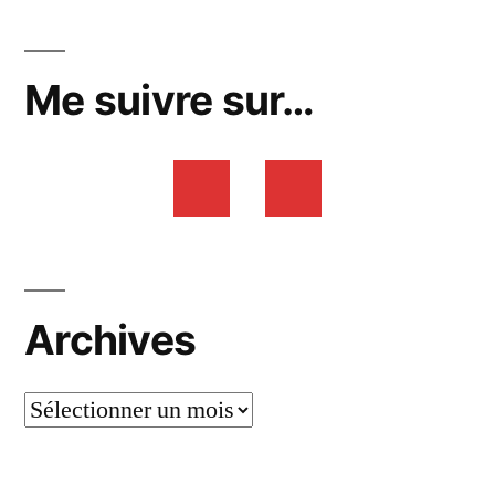
Me suivre sur…
Archives