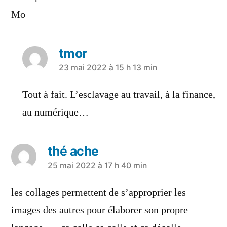
Mo
tmor
23 mai 2022 à 15 h 13 min
Tout à fait. L’esclavage au travail, à la finance,
au numérique…
thé ache
25 mai 2022 à 17 h 40 min
les collages permettent de s’approprier les
images des autres pour élaborer son propre