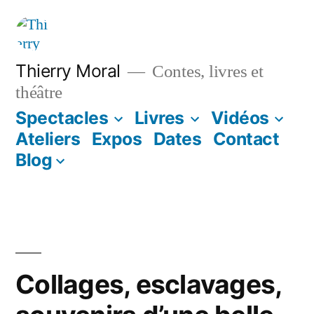
Thierry Moral
Contes, livres et
théâtre
Spectacles
Livres
Vidéos
Ateliers
Expos
Dates
Contact
Blog
Collages, esclavages,