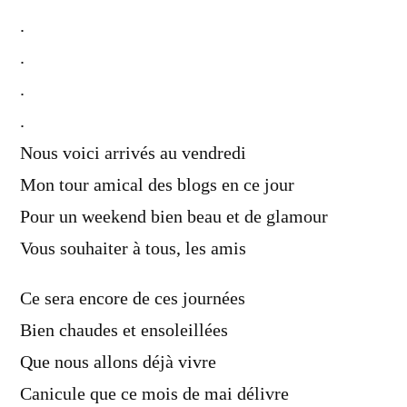
.
.
.
.
Nous voici arrivés au vendredi
Mon tour amical des blogs en ce jour
Pour un weekend bien beau et de glamour
Vous souhaiter à tous, les amis
Ce sera encore de ces journées
Bien chaudes et ensoleillées
Que nous allons déjà vivre
Canicule que ce mois de mai délivre