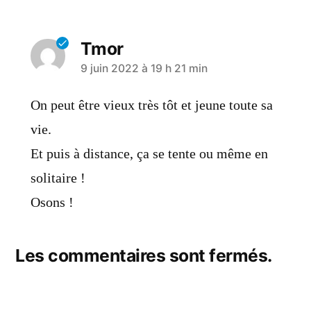
Tmor
9 juin 2022 à 19 h 21 min
On peut être vieux très tôt et jeune toute sa
vie.
Et puis à distance, ça se tente ou même en
solitaire !
Osons !
Les commentaires sont fermés.