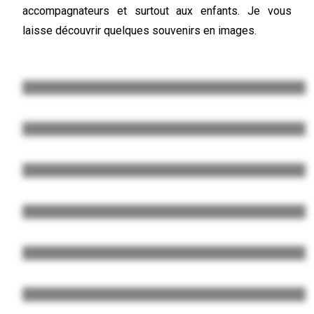
accompagnateurs et surtout aux enfants. Je vous
laisse découvrir quelques souvenirs en images.