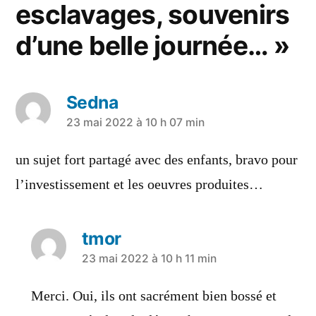
esclavages, souvenirs
d’une belle journée… »
Sedna
23 mai 2022 à 10 h 07 min
un sujet fort partagé avec des enfants, bravo pour
l’investissement et les oeuvres produites…
tmor
23 mai 2022 à 10 h 11 min
Merci. Oui, ils ont sacrément bien bossé et