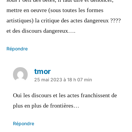
sous l’oeil des bêtes, il faut dire et dénoncer,
mettre en oeuvre (sous toutes les formes
artistiques) la critique des actes dangereux ????
et des discours dangereux….
Répondre
tmor
25 mai 2023 à 18 h 07 min
Oui les discours et les actes franchissent de
plus en plus de frontières…
Répondre