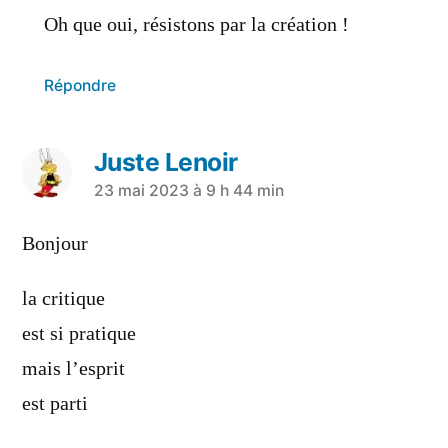
Oh que oui, résistons par la création !
Répondre
Juste Lenoir
23 mai 2023 à 9 h 44 min
Bonjour
la critique
est si pratique
mais l’esprit
est parti