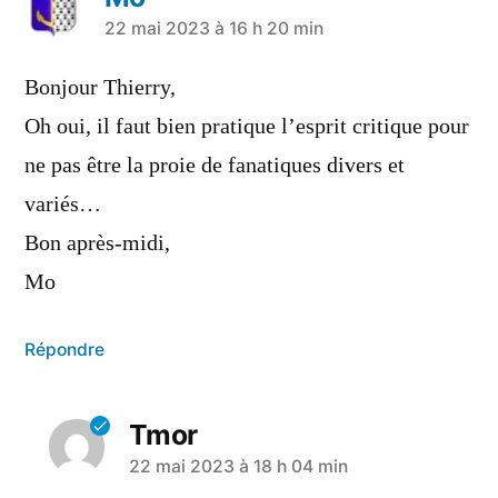
22 mai 2023 à 16 h 20 min
Bonjour Thierry,
Oh oui, il faut bien pratique l’esprit critique pour
ne pas être la proie de fanatiques divers et
variés…
Bon après-midi,
Mo
Répondre
Tmor
22 mai 2023 à 18 h 04 min