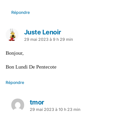
Répondre
Juste Lenoir
29 mai 2023 à 9 h 29 min
Bonjour,
Bon Lundi De Pentecote
Répondre
tmor
29 mai 2023 à 10 h 23 min