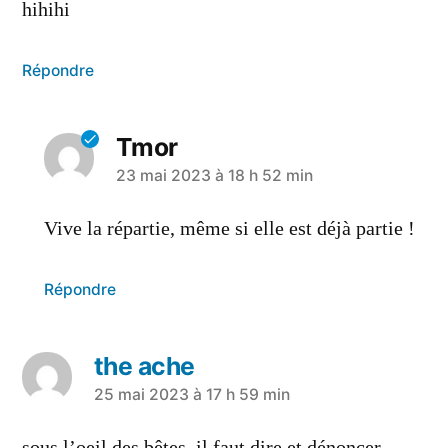
hihihi
Répondre
Tmor
23 mai 2023 à 18 h 52 min
Vive la répartie, même si elle est déjà partie !
Répondre
the ache
25 mai 2023 à 17 h 59 min