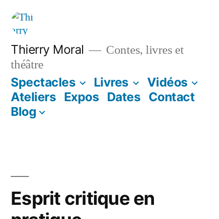
Thierry Moral
Contes, livres et
théâtre
Spectacles
Livres
Vidéos
Ateliers
Expos
Dates
Contact
Blog
Esprit critique en