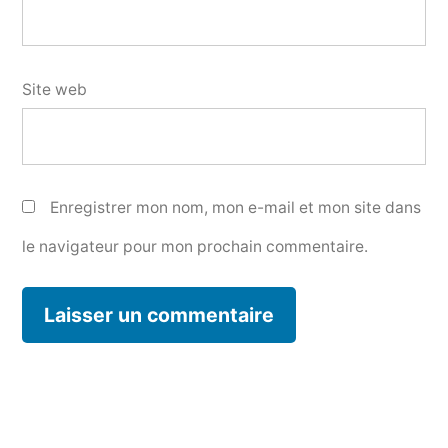
Site web
Enregistrer mon nom, mon e-mail et mon site dans
le navigateur pour mon prochain commentaire.