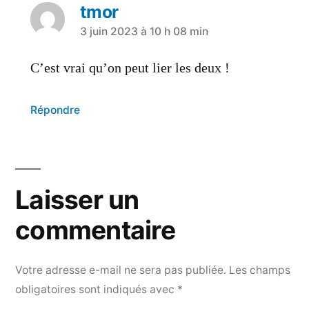
tmor
3 juin 2023 à 10 h 08 min
C’est vrai qu’on peut lier les deux !
Répondre
Laisser un
commentaire
Votre adresse e-mail ne sera pas publiée.
Les champs
obligatoires sont indiqués avec
*