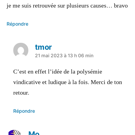
je me suis retrouvée sur plusieurs causes… bravo
Répondre
tmor
21 mai 2023 à 13 h 06 min
C’est en effet l’idée de la polysémie
vindicative et ludique à la fois. Merci de ton
retour.
Répondre
Mo