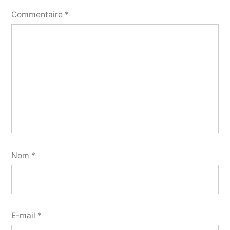
Commentaire
*
Nom
*
E-mail
*