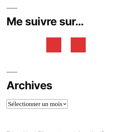
Me suivre sur…
Archives