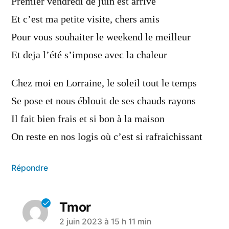
Premier vendredi de juin est arrivé
Et c’est ma petite visite, chers amis
Pour vous souhaiter le weekend le meilleur
Et deja l’été s’impose avec la chaleur
Chez moi en Lorraine, le soleil tout le temps
Se pose et nous éblouit de ses chauds rayons
Il fait bien frais et si bon à la maison
On reste en nos logis où c’est si rafraichissant
Répondre
Tmor
2 juin 2023 à 15 h 11 min