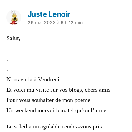
Juste Lenoir
26 mai 2023 à 9 h 12 min
Salut,
.
.
.
Nous voila à Vendredi
Et voici ma visite sur vos blogs, chers amis
Pour vous souhaiter de mon poème
Un weekend merveilleux tel qu’on l’aime
Le soleil a un agréable rendez-vous pris