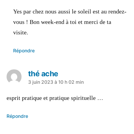
Yes par chez nous aussi le soleil est au rendez-
vous ! Bon week-end à toi et merci de ta
visite.
Répondre
thé ache
3 juin 2023 à 10 h 02 min
esprit pratique et pratique spirituelle …
Répondre