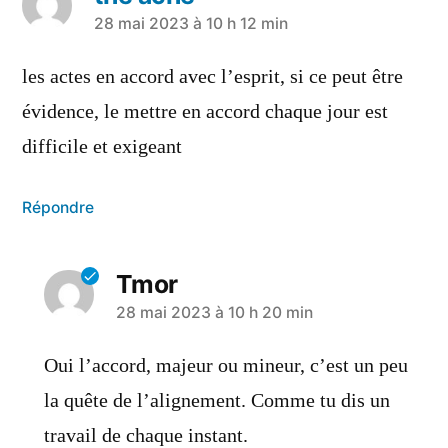
28 mai 2023 à 10 h 12 min
les actes en accord avec l’esprit, si ce peut être
évidence, le mettre en accord chaque jour est
difficile et exigeant
Répondre
Tmor
28 mai 2023 à 10 h 20 min
Oui l’accord, majeur ou mineur, c’est un peu
la quête de l’alignement. Comme tu dis un
travail de chaque instant.