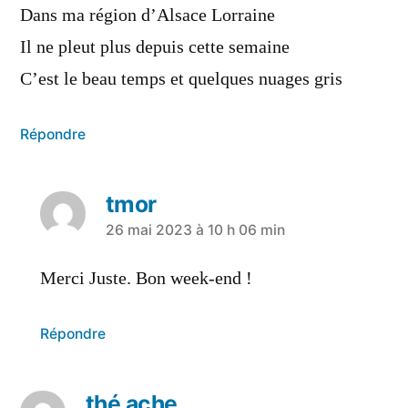
Dans ma région d’Alsace Lorraine
Il ne pleut plus depuis cette semaine
C’est le beau temps et quelques nuages gris
Répondre
tmor
26 mai 2023 à 10 h 06 min
Merci Juste. Bon week-end !
Répondre
thé ache