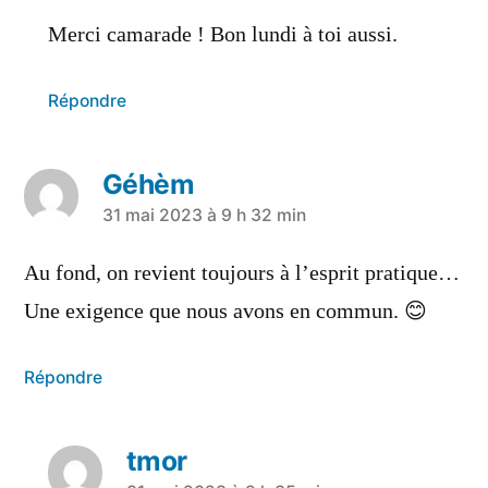
Merci camarade ! Bon lundi à toi aussi.
Répondre
Géhèm
31 mai 2023 à 9 h 32 min
Au fond, on revient toujours à l’esprit pratique…
Une exigence que nous avons en commun. 😊
Répondre
tmor