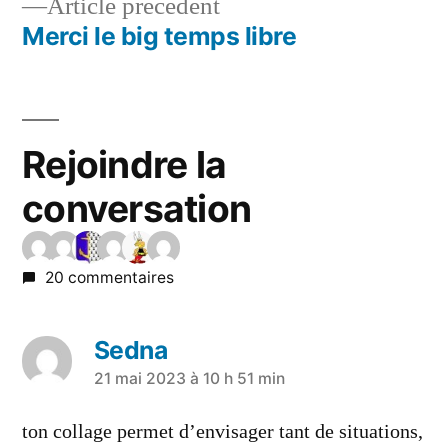
Article précédent
Merci le big temps libre
Rejoindre la
conversation
20 commentaires
Sedna
21 mai 2023 à 10 h 51 min
ton collage permet d’envisager tant de situations,