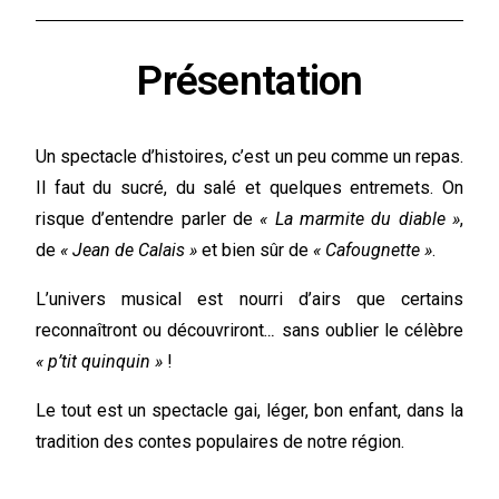
Présentation
Un spectacle d’histoires, c’est un peu comme un repas.
Il faut du sucré, du salé et quelques entremets. On
risque d’entendre parler de
« La marmite du diable »
,
de
« Jean de Calais »
et bien sûr de
« Cafougnette »
.
L’univers musical est nourri d’airs que certains
reconnaîtront ou découvriront
…
sans oublier le célèbre
« p’tit quinquin »
!
Le tout est un spectacle gai, léger, bon enfant, dans la
tradition des contes populaires de notre région.