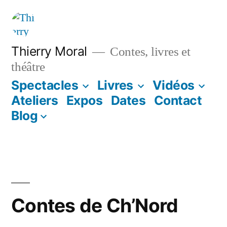
Thierry Moral
Contes, livres et
théâtre
Spectacles
Livres
Vidéos
Ateliers
Expos
Dates
Contact
Blog
Contes de Ch’Nord