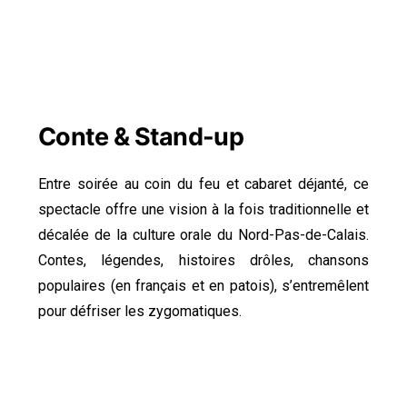
Conte & Stand-up
Entre soirée au coin du feu et cabaret déjanté, ce
spectacle offre une vision à la fois traditionnelle et
décalée de la culture orale du Nord-Pas-de-Calais.
Contes, légendes, histoires drôles, chansons
populaires (en français et en patois), s’entremêlent
pour défriser les zygomatiques.