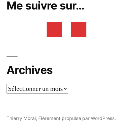
Me suivre sur…
Archives
Thierry Moral
,
Fièrement propulsé par WordPress.