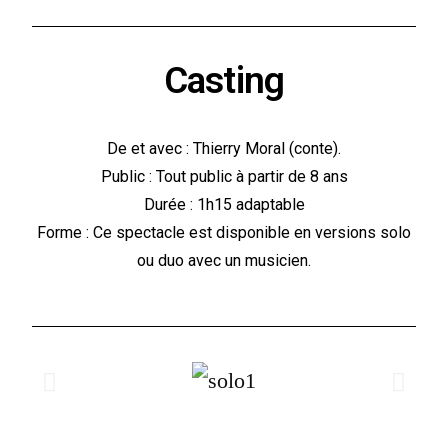
Casting
De et avec : Thierry Moral (conte).
Public : Tout public à partir de 8 ans
Durée : 1h15 adaptable
Forme : Ce spectacle est disponible en versions solo
ou duo avec un musicien.