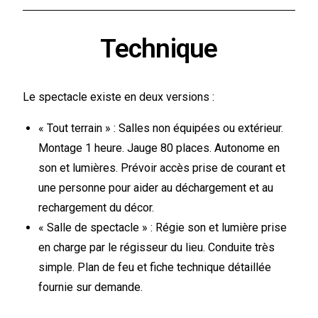
Technique
Le spectacle existe en deux versions :
« Tout terrain » : Salles non équipées ou extérieur.
Montage 1 heure. Jauge 80 places. Autonome en
son et lumières. Prévoir accès prise de courant et
une personne pour aider au déchargement et au
rechargement du décor.
« Salle de spectacle » : Régie son et lumière prise
en charge par le régisseur du lieu. Conduite très
simple. Plan de feu et fiche technique détaillée
fournie sur demande.