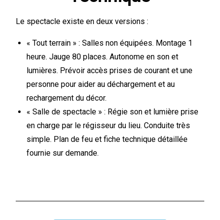
Le spectacle existe en deux versions :
« Tout terrain » : Salles non équipées. Montage 1
heure. Jauge 80 places. Autonome en son et
lumières. Prévoir accès prises de courant et une
personne pour aider au déchargement et au
rechargement du décor.
« Salle de spectacle » : Régie son et lumière prise
en charge par le régisseur du lieu. Conduite très
simple. Plan de feu et fiche technique détaillée
fournie sur demande.