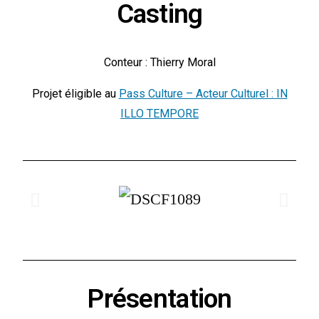
Casting
Conteur : Thierry Moral
Projet éligible au
Pass Culture – Acteur Culturel : IN
ILLO TEMPORE
Présentation