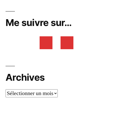
Me suivre sur…
Archives