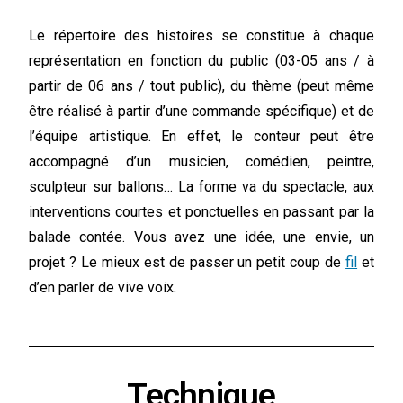
Le répertoire des histoires se constitue à chaque
représentation en fonction du public (03-05 ans / à
partir de 06 ans / tout public), du thème (peut même
être réalisé à partir d’une commande spécifique) et de
l’équipe artistique. En effet, le conteur peut être
accompagné d’un musicien, comédien, peintre,
sculpteur sur ballons… La forme va du spectacle, aux
interventions courtes et ponctuelles en passant par la
balade contée. Vous avez une idée, une envie, un
projet ? Le mieux est de passer un petit coup de
fil
et
d’en parler de vive voix.
Technique