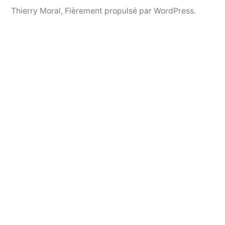
Thierry Moral
,
Fièrement propulsé par WordPress.