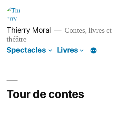
Thierry Moral
Contes, livres et
théâtre
Spectacles
Livres
Tour de contes