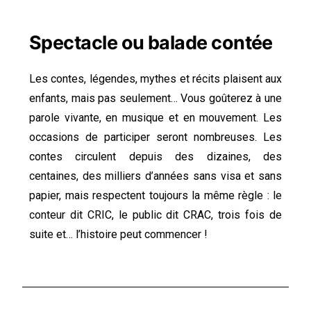
Spectacle ou balade contée
Les contes, légendes, mythes et récits plaisent aux
enfants, mais pas seulement… Vous goûterez à une
parole vivante, en musique et en mouvement. Les
occasions de participer seront nombreuses. Les
contes circulent depuis des dizaines, des
centaines, des milliers d’années sans visa et sans
papier, mais respectent toujours la même règle : le
conteur dit CRIC, le public dit CRAC, trois fois de
suite et… l’histoire peut commencer !