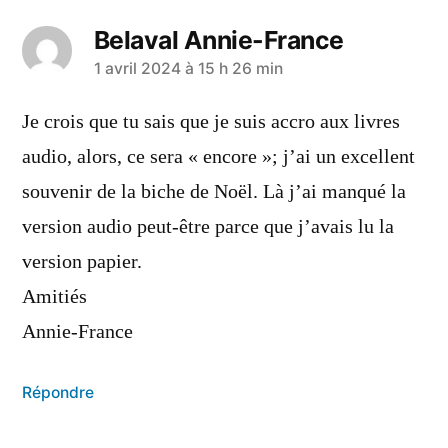
Belaval Annie-France
1 avril 2024 à 15 h 26 min
Je crois que tu sais que je suis accro aux livres
audio, alors, ce sera « encore »; j’ai un excellent
souvenir de la biche de Noël. Là j’ai manqué la
version audio peut-être parce que j’avais lu la
version papier.
Amitiés
Annie-France
Répondre