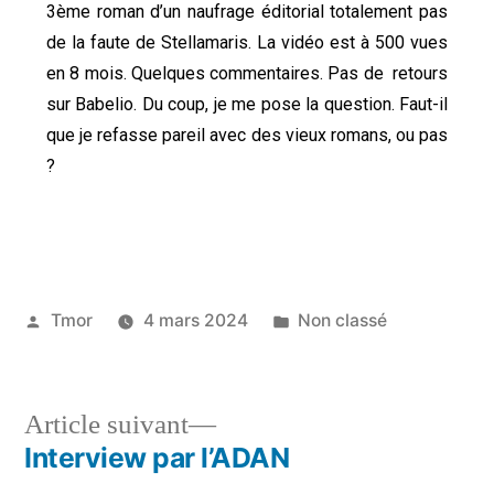
3ème roman d’un naufrage éditorial totalement pas
de la faute de Stellamaris. La vidéo est à 500 vues
en 8 mois. Quelques commentaires. Pas de retours
sur Babelio. Du coup, je me pose la question. Faut-il
que je refasse pareil avec des vieux romans, ou pas
?
Tmor
4 mars 2024
Non classé
Article suivant
Interview par l’ADAN