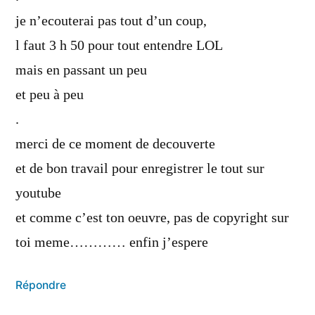
je n’ecouterai pas tout d’un coup,
l faut 3 h 50 pour tout entendre LOL
mais en passant un peu
et peu à peu
.
merci de ce moment de decouverte
et de bon travail pour enregistrer le tout sur
youtube
et comme c’est ton oeuvre, pas de copyright sur
toi meme………… enfin j’espere
Répondre