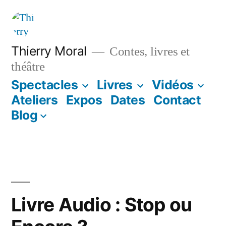
Thierry Moral
Contes, livres et
théâtre
Spectacles
Livres
Vidéos
Ateliers
Expos
Dates
Contact
Blog
Livre Audio : Stop ou