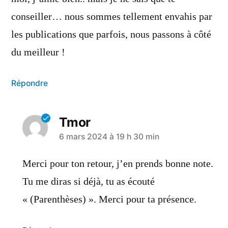
conseiller… nous sommes tellement envahis par
les publications que parfois, nous passons à côté
du meilleur !
Répondre
Tmor
6 mars 2024 à 19 h 30 min
Merci pour ton retour, j’en prends bonne note.
Tu me diras si déjà, tu as écouté
« (Parenthèses) ». Merci pour ta présence.