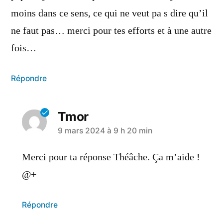
moins dans ce sens, ce qui ne veut pa s dire qu’il
ne faut pas… merci pour tes efforts et à une autre
fois…
Répondre
Tmor
9 mars 2024 à 9 h 20 min
Merci pour ta réponse Théâche. Ça m’aide !
@+
Répondre