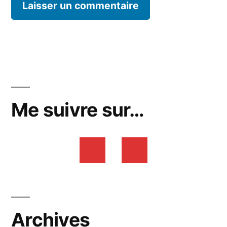
Me suivre sur…
Archives