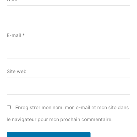
E-mail
*
Site web
Enregistrer mon nom, mon e-mail et mon site dans
le navigateur pour mon prochain commentaire.