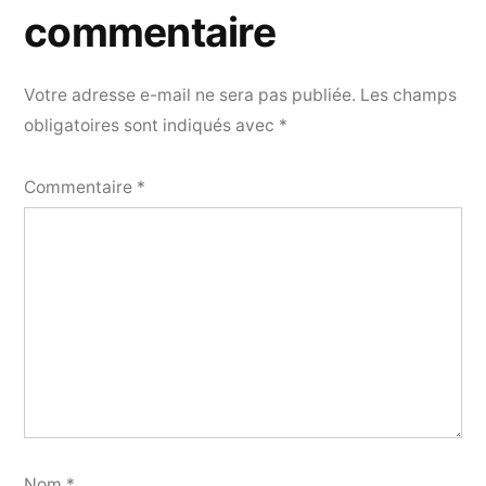
commentaire
Votre adresse e-mail ne sera pas publiée.
Les champs
obligatoires sont indiqués avec
*
Commentaire
*
Nom
*