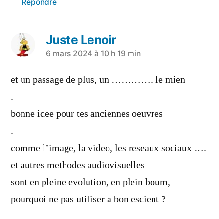
Répondre
Juste Lenoir
6 mars 2024 à 10 h 19 min
et un passage de plus, un …………. le mien
.
bonne idee pour tes anciennes oeuvres
.
comme l’image, la video, les reseaux sociaux ….
et autres methodes audiovisuelles
sont en pleine evolution, en plein boum,
pourquoi ne pas utiliser a bon escient ?
.