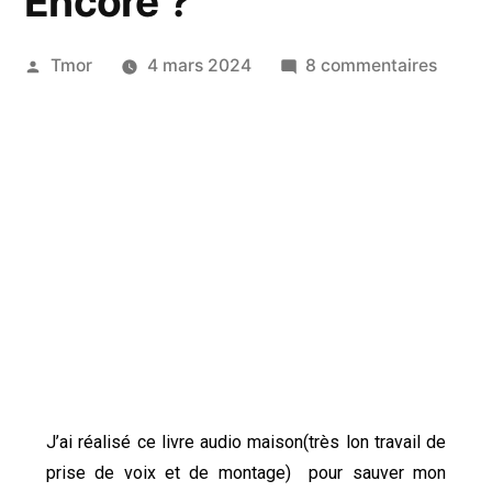
Encore ?
Tmor
4 mars 2024
8 commentaires
J’ai réalisé ce livre audio maison(très lon travail de
prise de voix et de montage) pour sauver mon