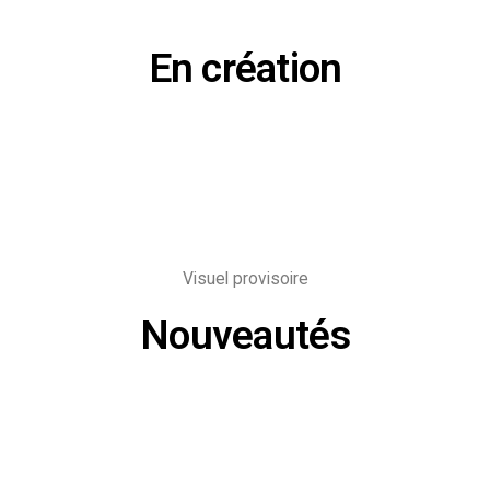
En création
Visuel provisoire
Nouveautés