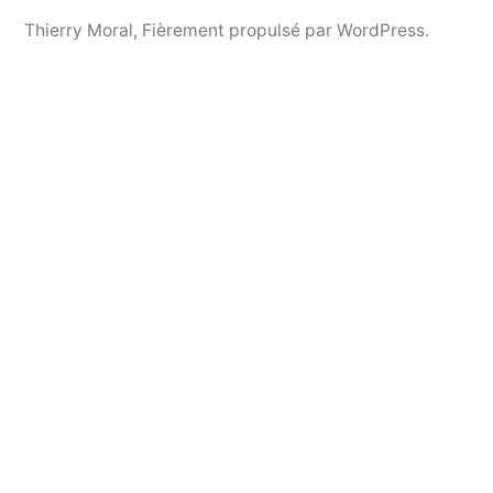
Thierry Moral
,
Fièrement propulsé par WordPress.