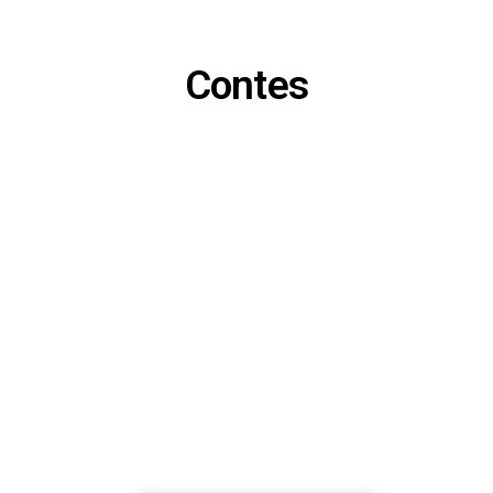
Contes