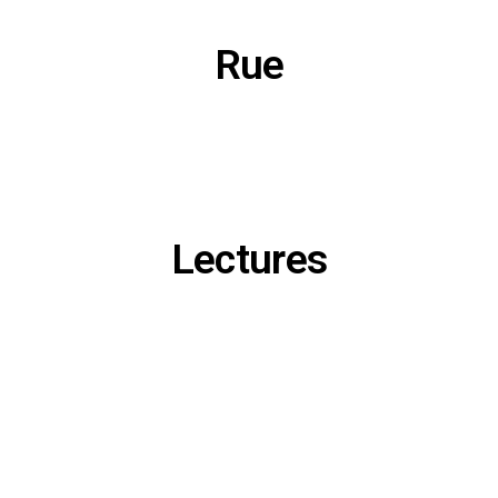
Rue
Lectures