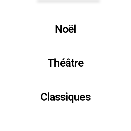
Noël
Théâtre
Classiques