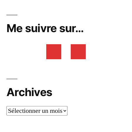
Me suivre sur…
Archives