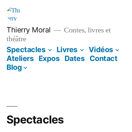
Thierry Moral
Contes, livres et
théâtre
Spectacles
Livres
Vidéos
Ateliers
Expos
Dates
Contact
Blog
Spectacles