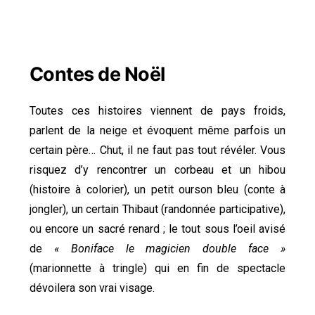
Contes de Noël
Toutes ces histoires viennent de pays froids,
parlent de la neige et évoquent même parfois un
certain père… Chut, il ne faut pas tout révéler. Vous
risquez d’y rencontrer un corbeau et un hibou
(histoire à colorier), un petit ourson bleu (conte à
jongler), un certain Thibaut (randonnée participative),
ou encore un sacré renard ; le tout sous l’oeil avisé
de
« Boniface le magicien double face »
(marionnette à tringle) qui en fin de spectacle
dévoilera son vrai visage.