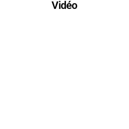
Vidéo