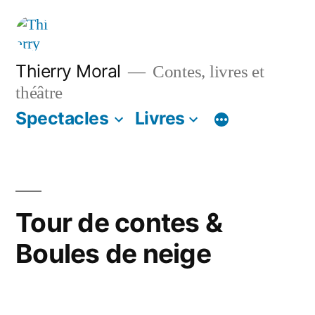
Thierry Moral
Contes, livres et
théâtre
Spectacles
Livres
Tour de contes &
Boules de neige