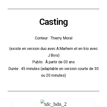
Casting
Conteur : Thierry Moral
(existe en version duo avec A.Marhem et en trio avec
J.Bois)
Public : À partir de 03 ans
Durée : 45 minutes (adaptable en version courte de 30
ou 20 minutes)