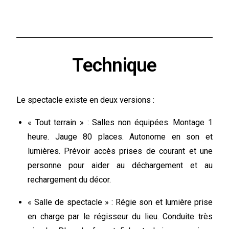
Technique
Le spectacle existe en deux versions :
« Tout terrain » : Salles non équipées. Montage 1
heure. Jauge 80 places. Autonome en son et
lumières. Prévoir accès prises de courant et une
personne pour aider au déchargement et au
rechargement du décor.
« Salle de spectacle » : Régie son et lumière prise
en charge par le régisseur du lieu. Conduite très