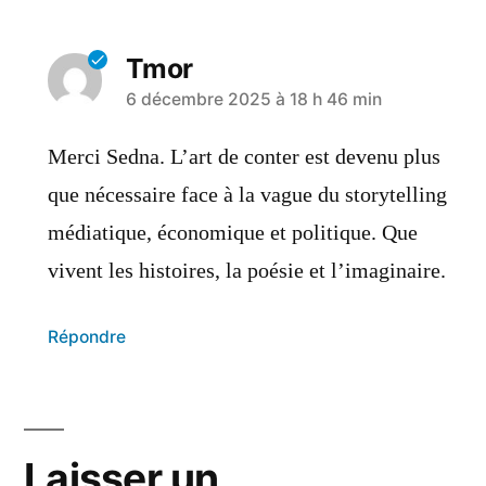
Tmor
6 décembre 2025 à 18 h 46 min
Merci Sedna. L’art de conter est devenu plus
que nécessaire face à la vague du storytelling
médiatique, économique et politique. Que
vivent les histoires, la poésie et l’imaginaire.
Répondre
Laisser un