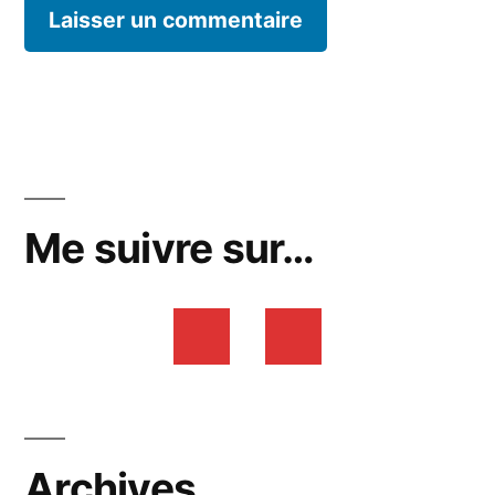
Me suivre sur…
Archives