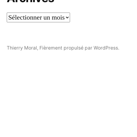
Thierry Moral
,
Fièrement propulsé par WordPress.