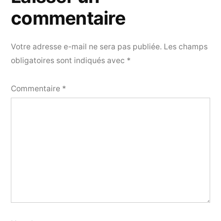
commentaire
Votre adresse e-mail ne sera pas publiée.
Les champs
obligatoires sont indiqués avec
*
Commentaire
*