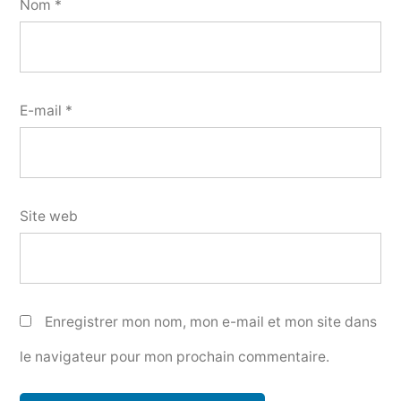
Nom
*
E-mail
*
Site web
Enregistrer mon nom, mon e-mail et mon site dans
le navigateur pour mon prochain commentaire.