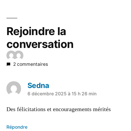
Rejoindre la
conversation
2 commentaires
Sedna
6 décembre 2025 à 15 h 26 min
Des félicitations et encouragements mérités
Répondre