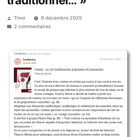
traditionnel… »
Tmor
6 décembre 2025
2 commentaires