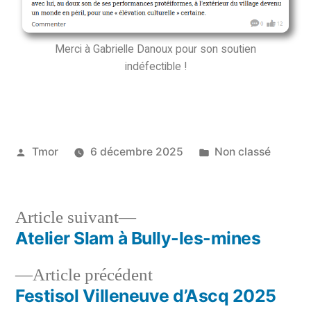
Merci à Gabrielle Danoux pour son soutien
indéfectible !
Tmor
6 décembre 2025
Non classé
Article suivant
Atelier Slam à Bully-les-mines
Article précédent
Festisol Villeneuve d’Ascq 2025