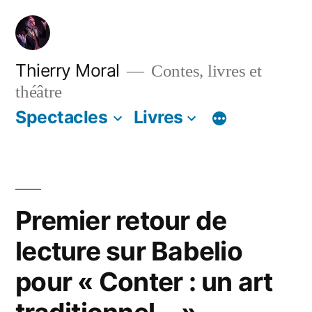
Thierry Moral
Contes, livres et
théâtre
Spectacles
Livres
Premier retour de
lecture sur Babelio
pour « Conter : un art