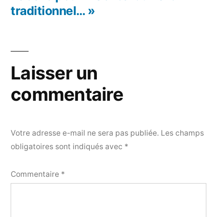
traditionnel… »
Laisser un
commentaire
Votre adresse e-mail ne sera pas publiée.
Les champs
obligatoires sont indiqués avec
*
Commentaire
*