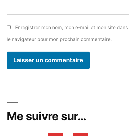
Enregistrer mon nom, mon e-mail et mon site dans
le navigateur pour mon prochain commentaire.
Me suivre sur…