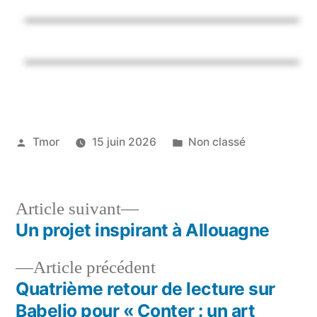
Tmor
15 juin 2026
Non classé
Article suivant
Un projet inspirant à Allouagne
Article précédent
Quatrième retour de lecture sur
Babelio pour « Conter : un art