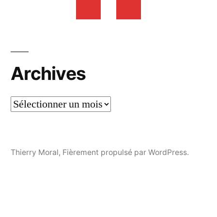
Archives
Thierry Moral
,
Fièrement propulsé par WordPress.