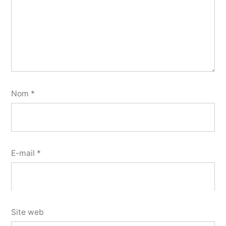
Nom
*
E-mail
*
Site web