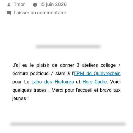
Tmor
15 juin 2026
Laisser un commentaire
J’ai eu le plaisir de donner 3 ateliers collage /
écriture poétique / slam à l’
EPM de Quiévrechain
pour Le
Labo des Histoires
et
Hors Cadre
. Voici
quelques traces… Merci pour l’accueil et bravo aux
jeunes !