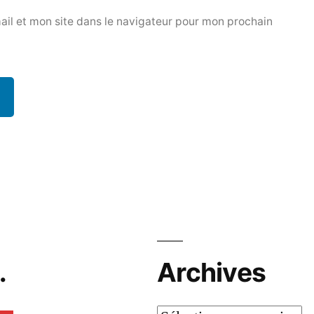
il et mon site dans le navigateur pour mon prochain
…
Archives