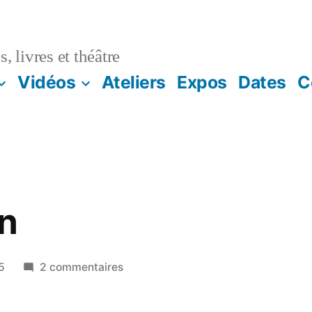
, livres et théâtre
Vidéos
Ateliers
Expos
Dates
C
n
5
2 commentaires