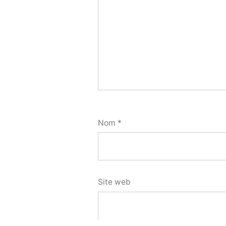
Nom
*
Site web