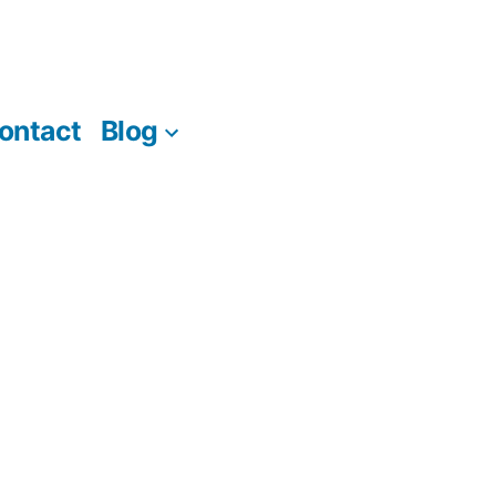
ontact
Blog