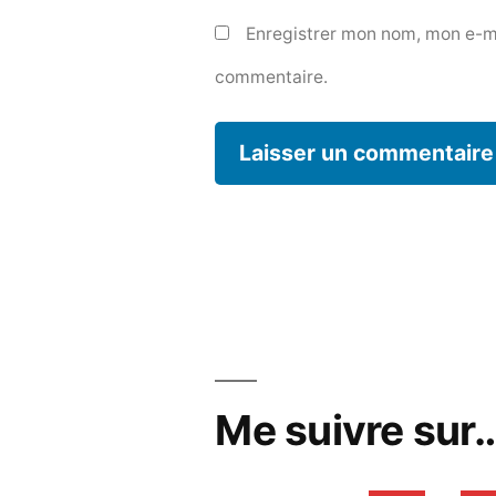
Enregistrer mon nom, mon e-ma
commentaire.
Me suivre sur