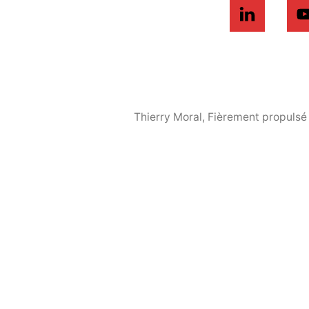
Thierry Moral
,
Fièrement propulsé