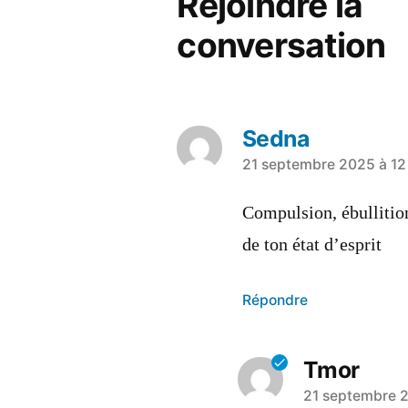
Rejoindre la
conversation
Sedna
21 septembre 2025 à 12 
Compulsion, ébullitio
de ton état d’esprit
Répondre
Tmor
21 septembre 2