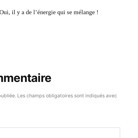
ui, il y a de l’énergie qui se mélange !
mmentaire
publiée.
Les champs obligatoires sont indiqués avec