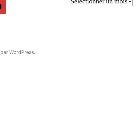
 par WordPress.