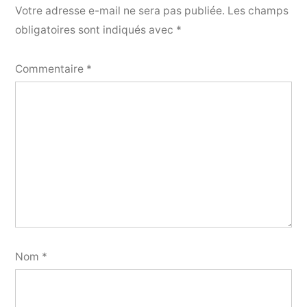
Votre adresse e-mail ne sera pas publiée.
Les champs
obligatoires sont indiqués avec
*
Commentaire
*
Nom
*