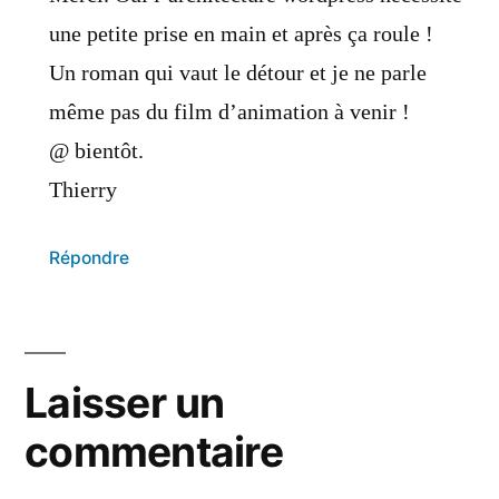
une petite prise en main et après ça roule !
Un roman qui vaut le détour et je ne parle
même pas du film d’animation à venir !
@ bientôt.
Thierry
Répondre
Laisser un
commentaire