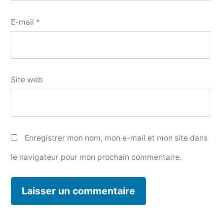
E-mail
*
Site web
Enregistrer mon nom, mon e-mail et mon site dans
le navigateur pour mon prochain commentaire.