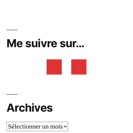
Me suivre sur…
Archives