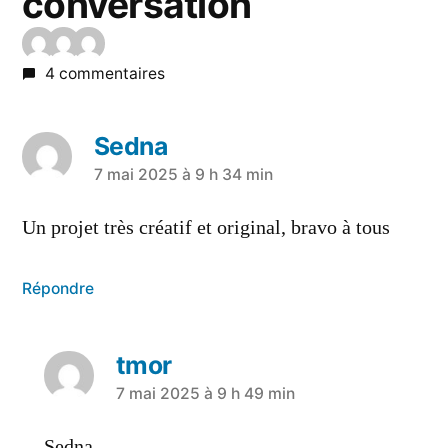
conversation
4 commentaires
Sedna
7 mai 2025 à 9 h 34 min
Un projet très créatif et original, bravo à tous
Répondre
tmor
7 mai 2025 à 9 h 49 min
Sedna,