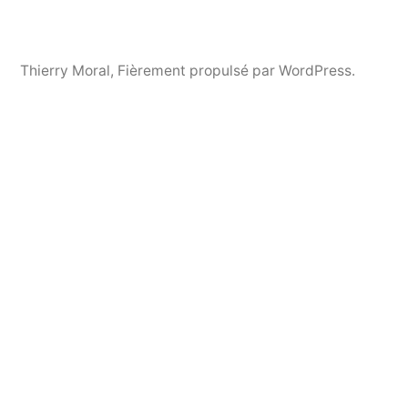
Thierry Moral
,
Fièrement propulsé par WordPress.