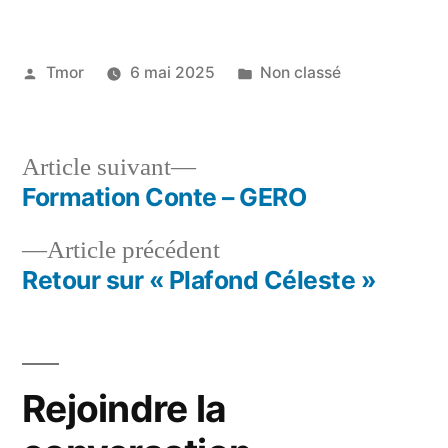
Tmor
6 mai 2025
Non classé
Article suivant
Formation Conte – GERO
Article précédent
Retour sur « Plafond Céleste »
Rejoindre la