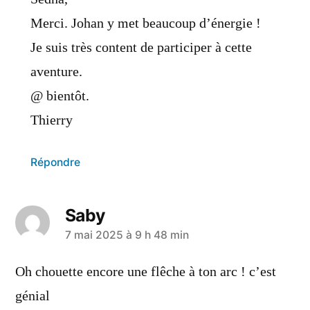
Merci. Johan y met beaucoup d’énergie !
Je suis très content de participer à cette
aventure.
@ bientôt.
Thierry
Répondre
Saby
7 mai 2025 à 9 h 48 min
Oh chouette encore une flêche à ton arc ! c’est
génial