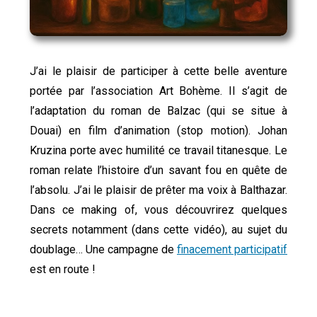
J’ai le plaisir de participer à cette belle aventure
portée par l’association Art Bohème. Il s’agit de
l’adaptation du roman de Balzac (qui se situe à
Douai) en film d’animation (stop motion). Johan
Kruzina porte avec humilité ce travail titanesque. Le
roman relate l’histoire d’un savant fou en quête de
l’absolu. J’ai le plaisir de prêter ma voix à Balthazar.
Dans ce making of, vous découvrirez quelques
secrets notamment (dans cette vidéo), au sujet du
doublage… Une campagne de
finacement participatif
est en route !