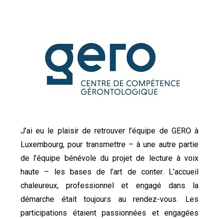
J’ai eu le plaisir de retrouver l’équipe de GERO à
Luxembourg, pour transmettre – à une autre partie
de l’équipe bénévole du projet de lecture à voix
haute – les bases de l’art de conter. L’accueil
chaleureux, professionnel et engagé dans la
démarche était toujours au rendez-vous. Les
participations étaient passionnées et engagées