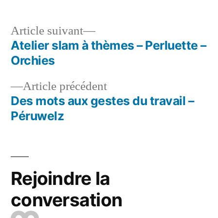
Article suivant
Atelier slam à thèmes – Perluette –
Orchies
Article précédent
Des mots aux gestes du travail –
Péruwelz
Rejoindre la
conversation