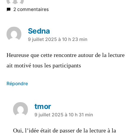
2 commentaires
Sedna
9 juillet 2025 à 10 h 23 min
Heureuse que cette rencontre autour de la lecture
ait motivé tous les participants
Répondre
tmor
9 juillet 2025 à 10 h 31 min
Oui, l’idée était de passer de la lecture à la