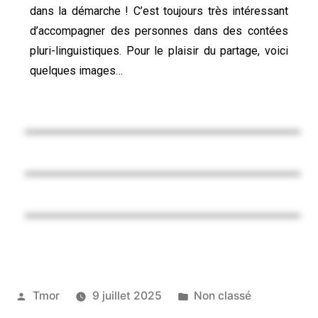
dans la démarche ! C’est toujours très intéressant
d’accompagner des personnes dans des contées
pluri-linguistiques. Pour le plaisir du partage, voici
quelques images…
Tmor
9 juillet 2025
Non classé