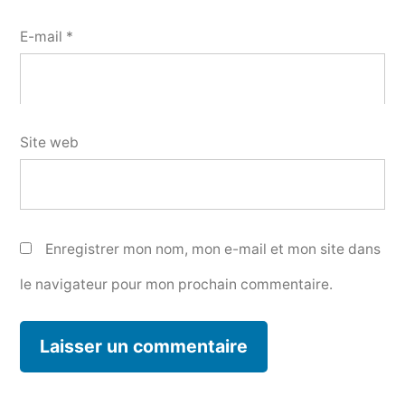
E-mail
*
Site web
Enregistrer mon nom, mon e-mail et mon site dans
le navigateur pour mon prochain commentaire.