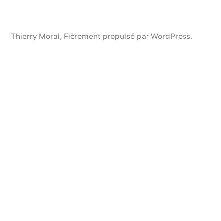
Thierry Moral
,
Fièrement propulsé par WordPress.