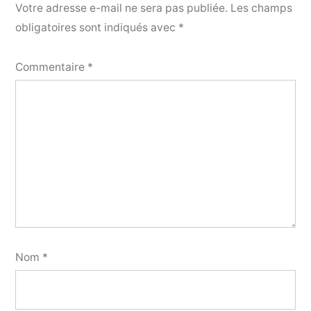
Votre adresse e-mail ne sera pas publiée.
Les champs
obligatoires sont indiqués avec
*
Commentaire
*
Nom
*