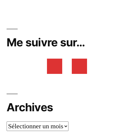
Me suivre sur…
Archives