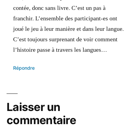
contée, donc sans livre. C’est un pas à
franchir. L’ensemble des participant-es ont
joué le jeu à leur manière et dans leur langue.
C’est toujours surprenant de voir comment
l’histoire passe à travers les langues…
Répondre
Laisser un
commentaire