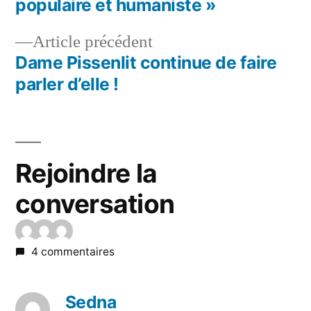
populaire et humaniste »
Article précédent
Dame Pissenlit continue de faire
parler d’elle !
Rejoindre la
conversation
4 commentaires
Sedna