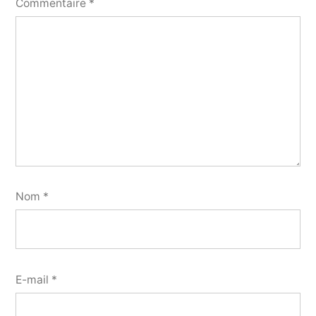
Commentaire
*
Nom
*
E-mail
*