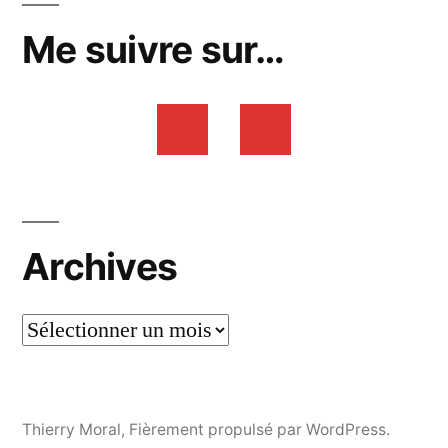
Me suivre sur…
Archives
Thierry Moral
,
Fièrement propulsé par WordPress.