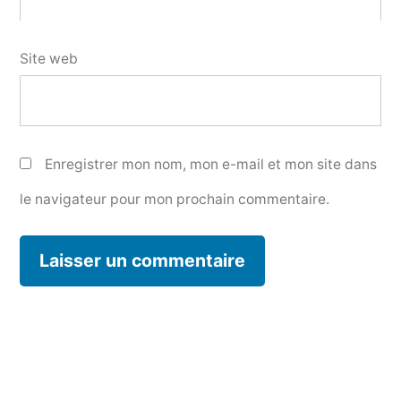
Site web
Enregistrer mon nom, mon e-mail et mon site dans
le navigateur pour mon prochain commentaire.