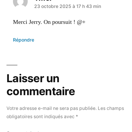
23 octobre 2025 à 17 h 43 min
Merci Jerry. On poursuit ! @+
Répondre
Laisser un
commentaire
Votre adresse e-mail ne sera pas publiée.
Les champs
obligatoires sont indiqués avec
*