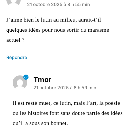
21 octobre 2025 à 8 h 55 min
J’aime bien le lutin au milieu, aurait-t’il
quelques idées pour nous sortir du marasme
actuel ?
Répondre
Tmor
21 octobre 2025 à 8 h 59 min
Il est resté muet, ce lutin, mais l’art, la poésie
ou les histoires font sans doute partie des idées
qu’il a sous son bonnet.