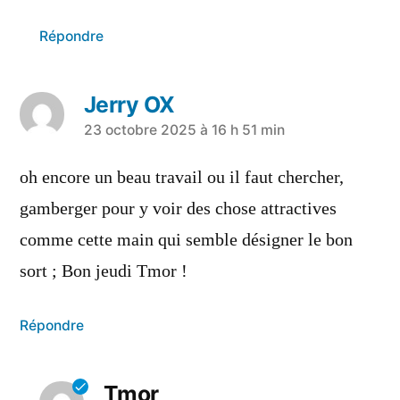
Répondre
Jerry OX
23 octobre 2025 à 16 h 51 min
oh encore un beau travail ou il faut chercher,
gamberger pour y voir des chose attractives
comme cette main qui semble désigner le bon
sort ; Bon jeudi Tmor !
Répondre
Tmor