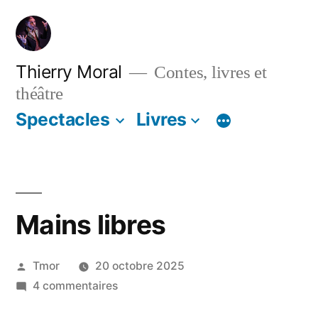
Thierry Moral
Contes, livres et
théâtre
Spectacles
Livres
Mains libres
Tmor
20 octobre 2025
4 commentaires