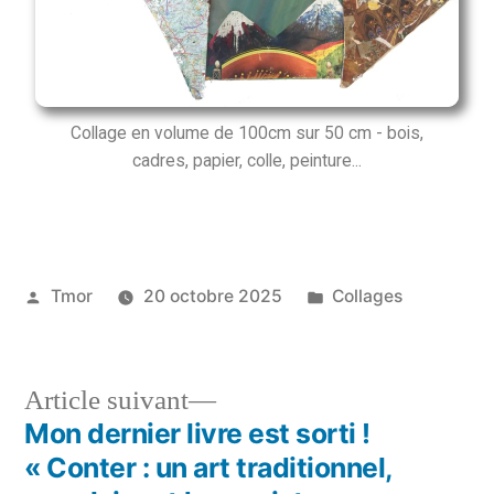
Collage en volume de 100cm sur 50 cm - bois,
cadres, papier, colle, peinture...
Tmor
20 octobre 2025
Collages
Article suivant
Mon dernier livre est sorti !
« Conter : un art traditionnel,