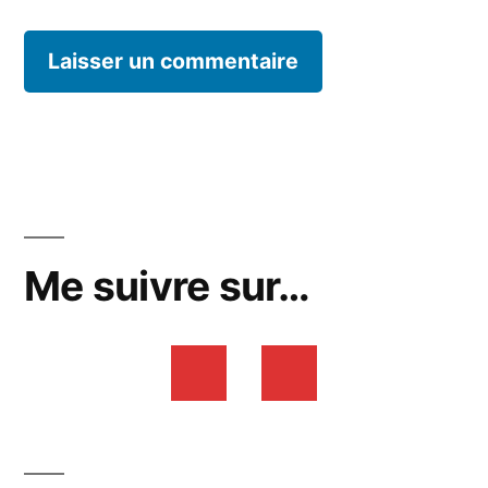
Me suivre sur…