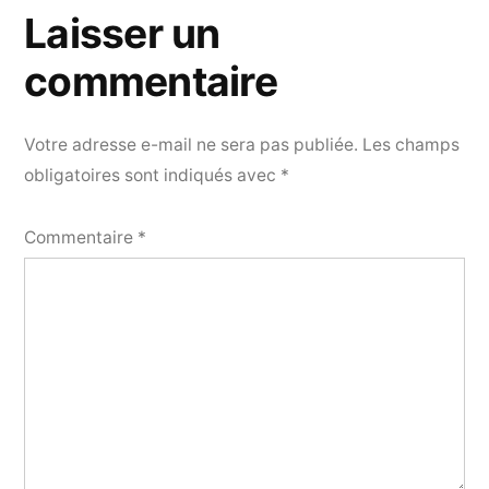
Laisser un
commentaire
Votre adresse e-mail ne sera pas publiée.
Les champs
obligatoires sont indiqués avec
*
Commentaire
*