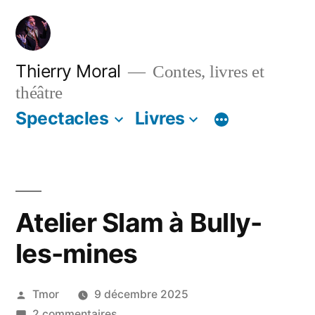
Thierry Moral
Contes, livres et
théâtre
Spectacles
Livres
Atelier Slam à Bully-
les-mines
Tmor
9 décembre 2025
2 commentaires