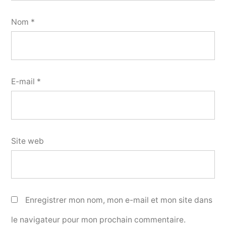
Nom
*
E-mail
*
Site web
Enregistrer mon nom, mon e-mail et mon site dans
le navigateur pour mon prochain commentaire.