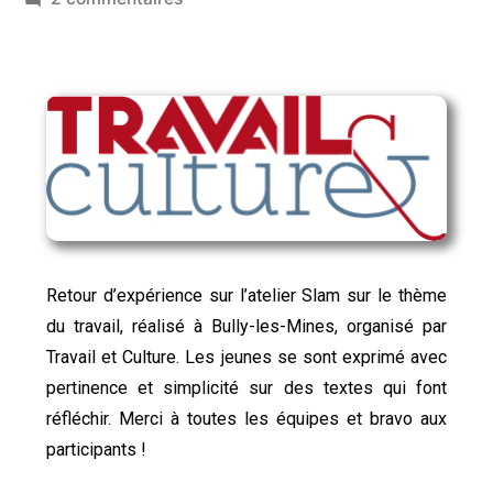
Retour d’expérience sur l’atelier Slam sur le thème
du travail, réalisé à Bully-les-Mines, organisé par
Travail et Culture. Les jeunes se sont exprimé avec
pertinence et simplicité sur des textes qui font
réfléchir. Merci à toutes les équipes et bravo aux
participants !