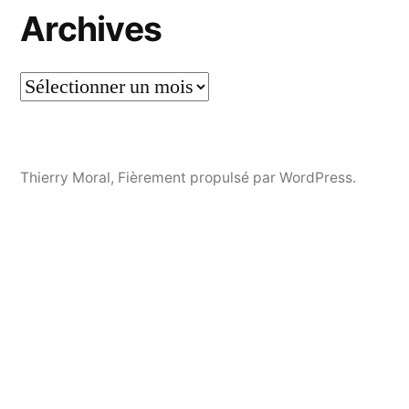
Archives
Thierry Moral
,
Fièrement propulsé par WordPress.