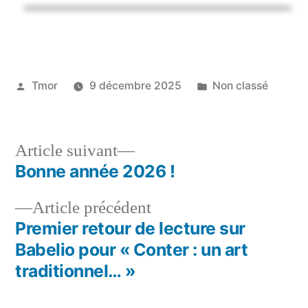
Tmor
9 décembre 2025
Non classé
Article suivant
Bonne année 2026 !
Article précédent
Premier retour de lecture sur
Babelio pour « Conter : un art
traditionnel… »