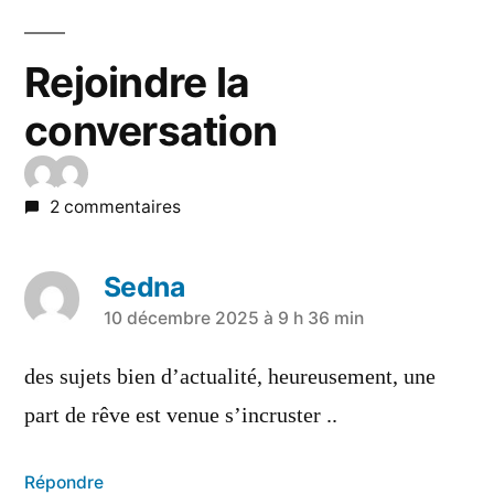
Rejoindre la
conversation
2 commentaires
Sedna
10 décembre 2025 à 9 h 36 min
des sujets bien d’actualité, heureusement, une
part de rêve est venue s’incruster ..
Répondre