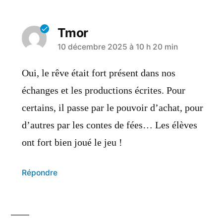
Tmor
10 décembre 2025 à 10 h 20 min
Oui, le rêve était fort présent dans nos
échanges et les productions écrites. Pour
certains, il passe par le pouvoir d’achat, pour
d’autres par les contes de fées… Les élèves
ont fort bien joué le jeu !
Répondre