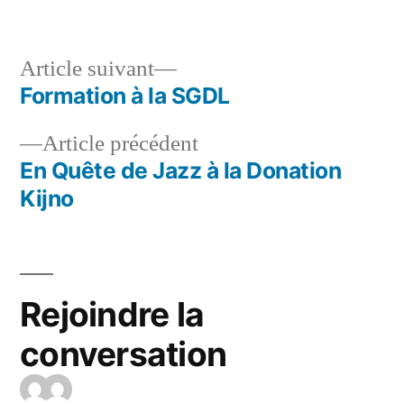
Article suivant
Formation à la SGDL
Article précédent
En Quête de Jazz à la Donation
Kijno
Rejoindre la
conversation