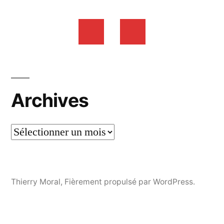
Archives
Thierry Moral
,
Fièrement propulsé par WordPress.