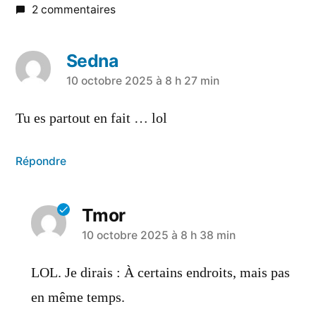
2 commentaires
Sedna
10 octobre 2025 à 8 h 27 min
Tu es partout en fait … lol
Répondre
Tmor
10 octobre 2025 à 8 h 38 min
LOL. Je dirais : À certains endroits, mais pas
en même temps.