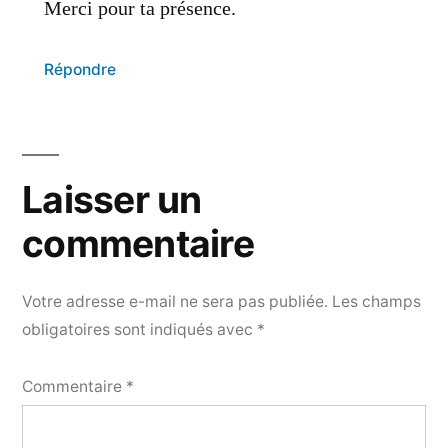
Merci pour ta présence.
Répondre
Laisser un
commentaire
Votre adresse e-mail ne sera pas publiée.
Les champs
obligatoires sont indiqués avec
*
Commentaire
*