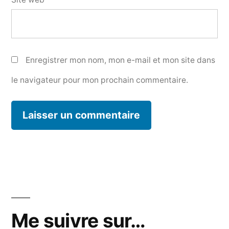
Enregistrer mon nom, mon e-mail et mon site dans
le navigateur pour mon prochain commentaire.
Me suivre sur…