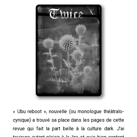
« Ubu reboot », nouvelle (ou monologue théâtralo-
cynique) a trouvé sa place dans les pages de cette
revue qui fait la part belle à la culture dark. J’ai