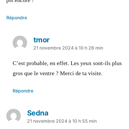
pis encore ?
Répondre
tmor
21 novembre 2024 à 10 h 26 min
C’est probable, en effet. Les yeux sont-ils plus
gros que le ventre ? Merci de ta visite.
Répondre
Sedna
21 novembre 2024 à 10 h 55 min