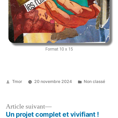
Format 10 x 15
Tmor
20 novembre 2024
Non classé
Article suivant
Un projet complet et vivifiant !