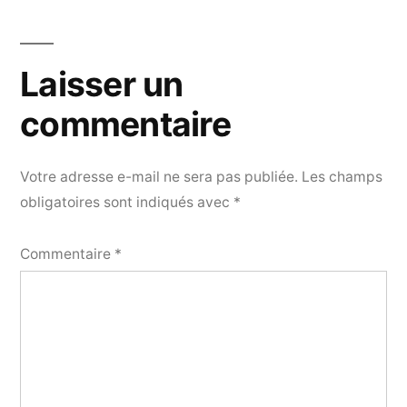
Laisser un
commentaire
Votre adresse e-mail ne sera pas publiée.
Les champs
obligatoires sont indiqués avec
*
Commentaire
*