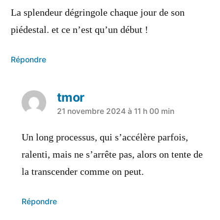
La splendeur dégringole chaque jour de son
piédestal. et ce n’est qu’un début !
Répondre
tmor
21 novembre 2024 à 11 h 00 min
Un long processus, qui s’accélère parfois,
ralenti, mais ne s’arrête pas, alors on tente de
la transcender comme on peut.
Répondre