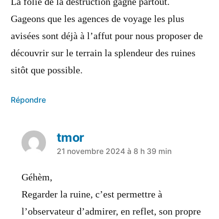
La folie de la destruction gagne partout.
Gageons que les agences de voyage les plus
avisées sont déjà à l’affut pour nous proposer de
découvrir sur le terrain la splendeur des ruines
sitôt que possible.
Répondre
tmor
21 novembre 2024 à 8 h 39 min
Géhèm,
Regarder la ruine, c’est permettre à
l’observateur d’admirer, en reflet, son propre