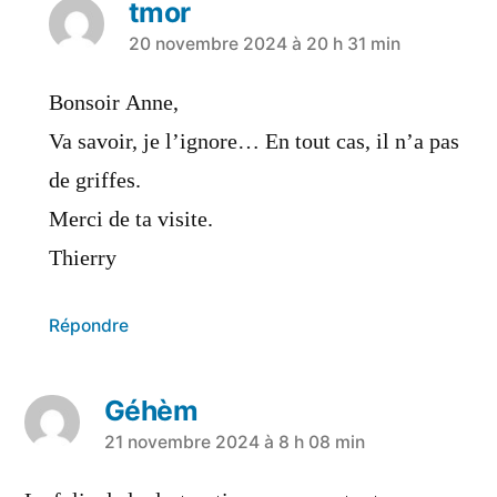
tmor
20 novembre 2024 à 20 h 31 min
Bonsoir Anne,
Va savoir, je l’ignore… En tout cas, il n’a pas
de griffes.
Merci de ta visite.
Thierry
Répondre
Géhèm
21 novembre 2024 à 8 h 08 min