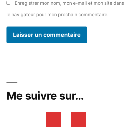
Enregistrer mon nom, mon e-mail et mon site dans
le navigateur pour mon prochain commentaire.
Me suivre sur…