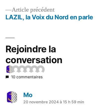
Article précédent
LAZIL, la Voix du Nord en parle
Rejoindre la
conversation
10 commentaires
Mo
20 novembre 2024 à 15 h 59 min