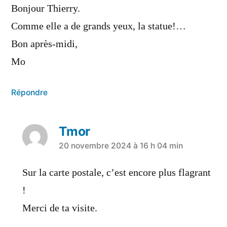
Bonjour Thierry.
Comme elle a de grands yeux, la statue!…
Bon après-midi,
Mo
Répondre
Tmor
20 novembre 2024 à 16 h 04 min
Sur la carte postale, c’est encore plus flagrant
!
Merci de ta visite.