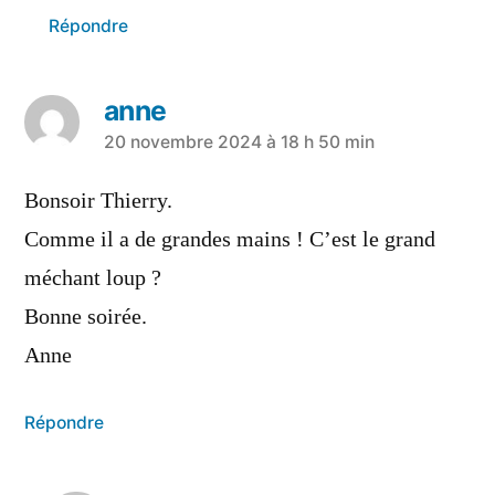
Répondre
anne
20 novembre 2024 à 18 h 50 min
Bonsoir Thierry.
Comme il a de grandes mains ! C’est le grand
méchant loup ?
Bonne soirée.
Anne
Répondre