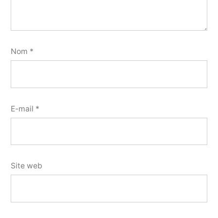
Nom
*
E-mail
*
Site web