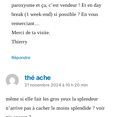
paroxysme et ça, c’est vendeur ! Et en day
break (1 week-end) si possible ? En vous
remerciant…
Merci de ta visite.
Thierry
Répondre
thé ache
21 novembre 2024 à 10 h 20 min
même si elle fait les gros yeux la splendeur
n’arrive pas à cacher le moins splendide ? voir