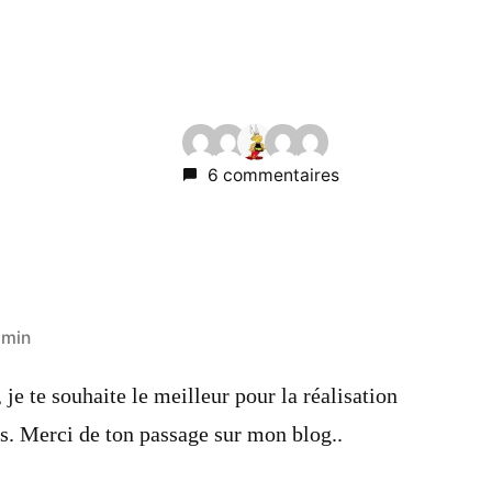
6 commentaires
 min
 je te souhaite le meilleur pour la réalisation
ts. Merci de ton passage sur mon blog..