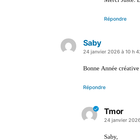
Répondre
Saby
24 janvier 2026 à 10 h 4
Bonne Année créative
Répondre
Tmor
24 janvier 2026
Saby,