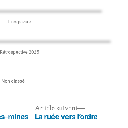
Linogravure
Rétrospective 2025
Non classé
Article suivant
les-mines
La ruée vers l’ordre