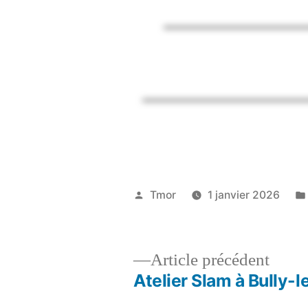
Tmor
1 janvier 2026
Article précédent
Atelier Slam à Bully-