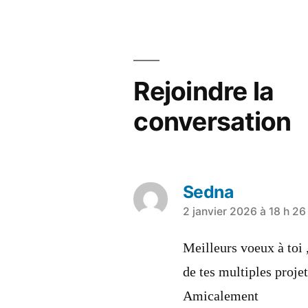
Rejoindre la
conversation
Sedna
2 janvier 2026 à 18 h 26
Meilleurs voeux à toi ,
de tes multiples proje
Amicalement