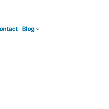
ontact
Blog