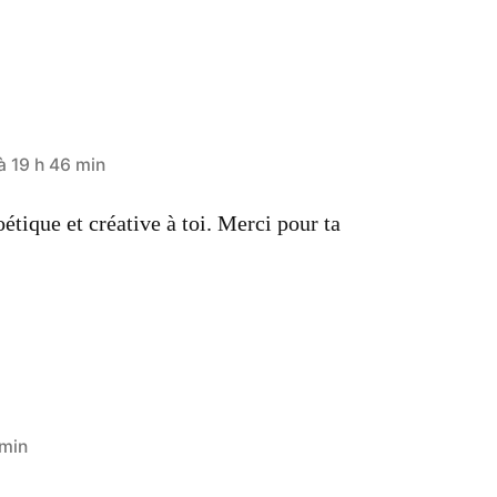
à 19 h 46 min
étique et créative à toi. Merci pour ta
 min