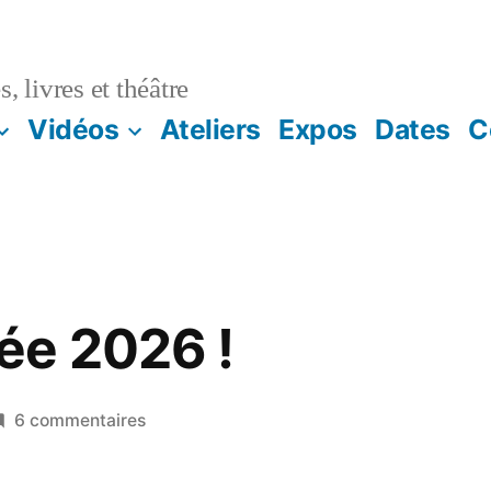
, livres et théâtre
Vidéos
Ateliers
Expos
Dates
C
ée 2026 !
6 commentaires