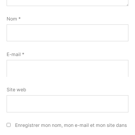
Nom
*
E-mail
*
Site web
Enregistrer mon nom, mon e-mail et mon site dans