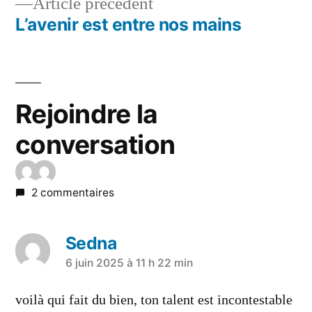
Article précédent
L’avenir est entre nos mains
Rejoindre la
conversation
2 commentaires
Sedna
6 juin 2025 à 11 h 22 min
voilà qui fait du bien, ton talent est incontestable