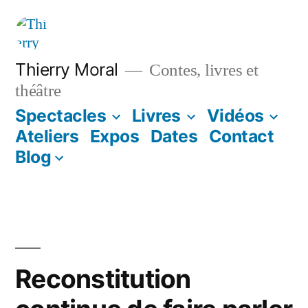
Thierry Moral
Contes, livres et
théâtre
Spectacles
Livres
Vidéos
Ateliers
Expos
Dates
Contact
Blog
Reconstitution