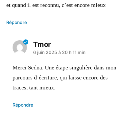
et quand il est reconnu, c’est encore mieux
Répondre
Tmor
6 juin 2025 à 20 h 11 min
Merci Sedna. Une étape singulière dans mon
parcours d’écriture, qui laisse encore des
traces, tant mieux.
Répondre