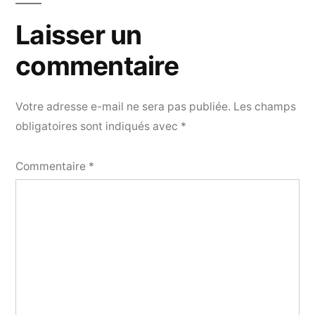
Laisser un
commentaire
Votre adresse e-mail ne sera pas publiée.
Les champs
obligatoires sont indiqués avec
*
Commentaire
*