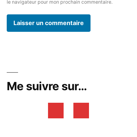
le navigateur pour mon prochain commentaire.
Me suivre sur…