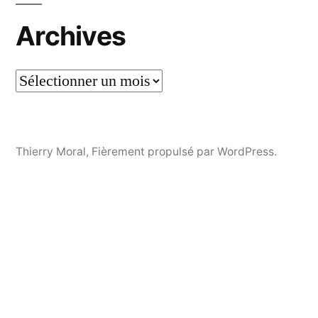
Archives
Thierry Moral
,
Fièrement propulsé par WordPress.