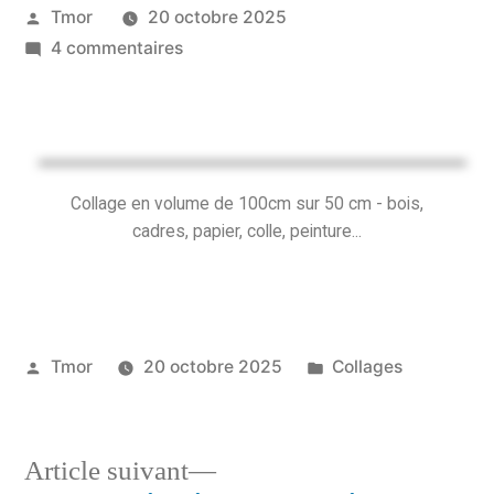
Tmor
20 octobre 2025
4 commentaires
Collage en volume de 100cm sur 50 cm - bois,
cadres, papier, colle, peinture...
Tmor
20 octobre 2025
Collages
Article suivant