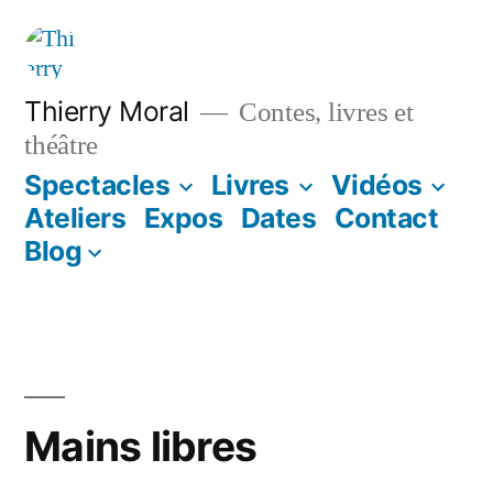
Thierry Moral
Contes, livres et
théâtre
Spectacles
Livres
Vidéos
Ateliers
Expos
Dates
Contact
Blog
Mains libres