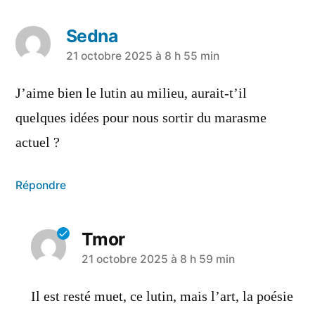
Sedna
21 octobre 2025 à 8 h 55 min
J’aime bien le lutin au milieu, aurait-t’il
quelques idées pour nous sortir du marasme
actuel ?
Répondre
Tmor
21 octobre 2025 à 8 h 59 min
Il est resté muet, ce lutin, mais l’art, la poésie