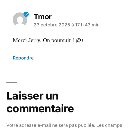
Tmor
23 octobre 2025 à 17 h 43 min
Merci Jerry. On poursuit ! @+
Répondre
Laisser un
commentaire
Votre adresse e-mail ne sera pas publiée.
Les champs