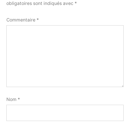
obligatoires sont indiqués avec
*
Commentaire
*
Nom
*