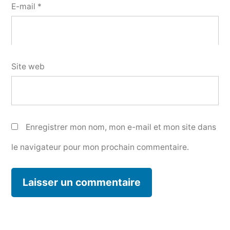
E-mail
*
Site web
Enregistrer mon nom, mon e-mail et mon site dans
le navigateur pour mon prochain commentaire.