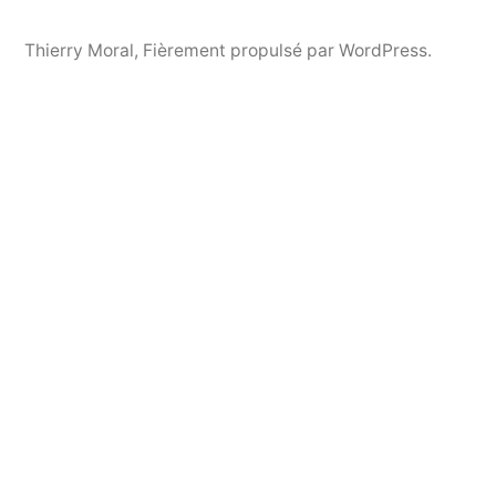
Thierry Moral
,
Fièrement propulsé par WordPress.