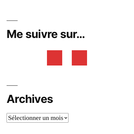
Me suivre sur…
Archives