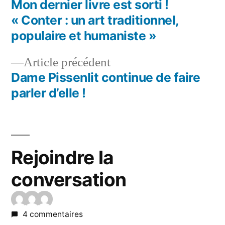
Mon dernier livre est sorti !
« Conter : un art traditionnel,
populaire et humaniste »
Article précédent
Dame Pissenlit continue de faire
parler d’elle !
Rejoindre la
conversation
4 commentaires