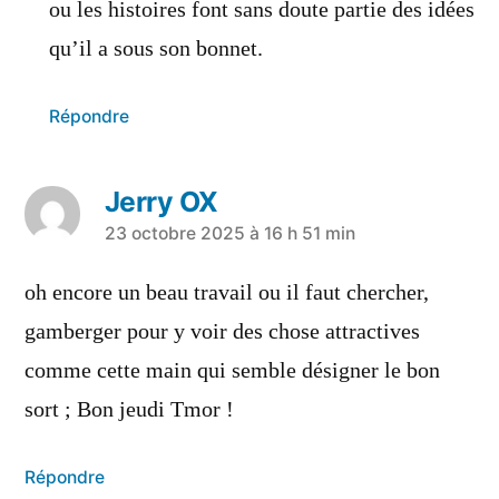
ou les histoires font sans doute partie des idées
qu’il a sous son bonnet.
Répondre
Jerry OX
23 octobre 2025 à 16 h 51 min
oh encore un beau travail ou il faut chercher,
gamberger pour y voir des chose attractives
comme cette main qui semble désigner le bon
sort ; Bon jeudi Tmor !
Répondre