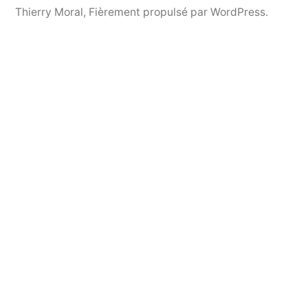
Thierry Moral
,
Fièrement propulsé par WordPress.