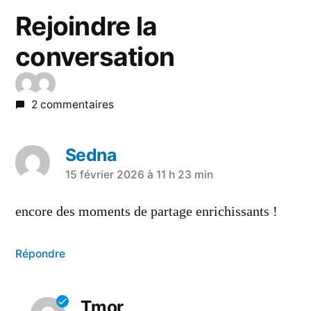
Rejoindre la
conversation
2 commentaires
Sedna
15 février 2026 à 11 h 23 min
encore des moments de partage enrichissants !
Répondre
Tmor