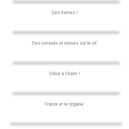
Des trames !
Des conseils et retours sur le vif.
Chloé à Chelm !
Franck et le tzigane.