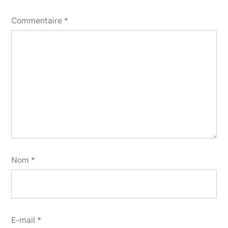
Commentaire
*
Nom
*
E-mail
*