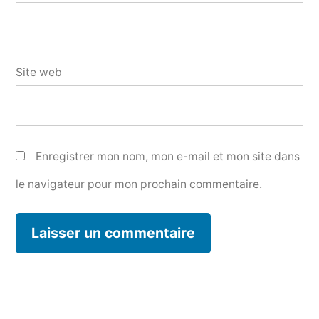
Site web
Enregistrer mon nom, mon e-mail et mon site dans
le navigateur pour mon prochain commentaire.