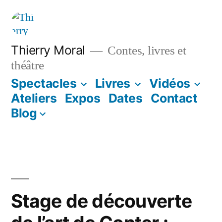
Thierry Moral
Contes, livres et
théâtre
Spectacles
Livres
Vidéos
Ateliers
Expos
Dates
Contact
Blog
Stage de découverte