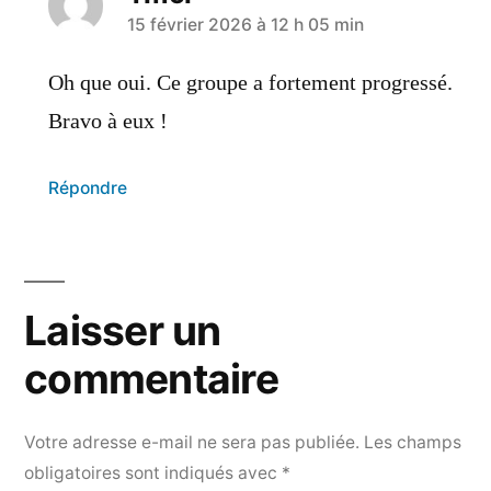
15 février 2026 à 12 h 05 min
Oh que oui. Ce groupe a fortement progressé.
Bravo à eux !
Répondre
Laisser un
commentaire
Votre adresse e-mail ne sera pas publiée.
Les champs
obligatoires sont indiqués avec
*