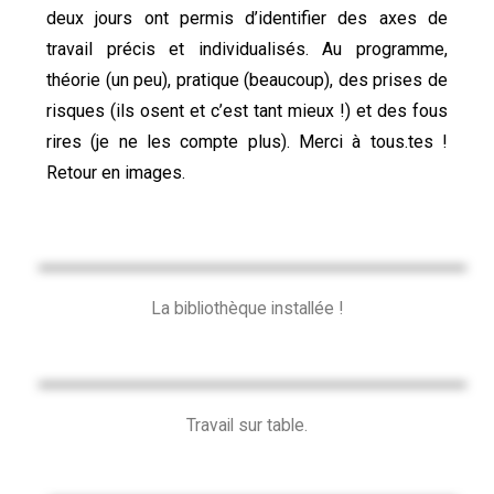
deux jours ont permis d’identifier des axes de
travail précis et individualisés. Au programme,
théorie (un peu), pratique (beaucoup), des prises de
risques (ils osent et c’est tant mieux !) et des fous
rires (je ne les compte plus). Merci à tous.tes !
Retour en images.
La bibliothèque installée !
Travail sur table.