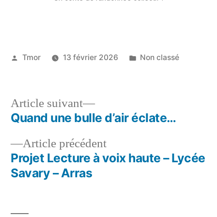
Tmor
13 février 2026
Non classé
Article suivant
Quand une bulle d’air éclate…
Article précédent
Projet Lecture à voix haute – Lycée
Savary – Arras