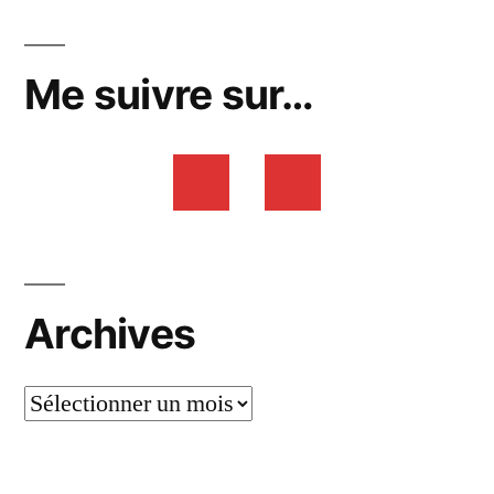
Me suivre sur…
Archives