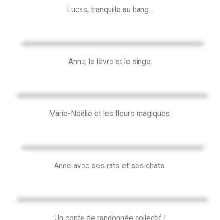
Lucas, tranquille au hang...
Anne, le lèvre et le singe.
Marie-Noëlle et les fleurs magiques.
Anne avec ses rats et ses chats.
Un conte de randonnée collectif !