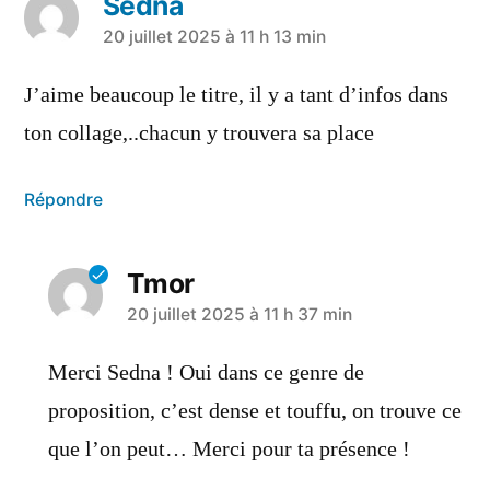
Sedna
20 juillet 2025 à 11 h 13 min
J’aime beaucoup le titre, il y a tant d’infos dans
ton collage,..chacun y trouvera sa place
Répondre
Tmor
20 juillet 2025 à 11 h 37 min
Merci Sedna ! Oui dans ce genre de
proposition, c’est dense et touffu, on trouve ce
que l’on peut… Merci pour ta présence !