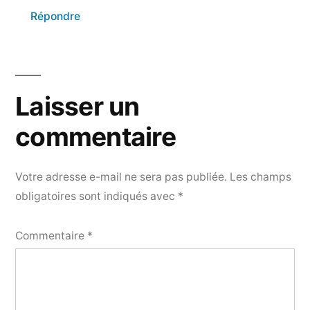
Répondre
Laisser un
commentaire
Votre adresse e-mail ne sera pas publiée.
Les champs
obligatoires sont indiqués avec
*
Commentaire
*