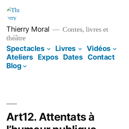
Thierry Moral
Contes, livres et
théâtre
Spectacles
Livres
Vidéos
Ateliers
Expos
Dates
Contact
Blog
Art12. Attentats à