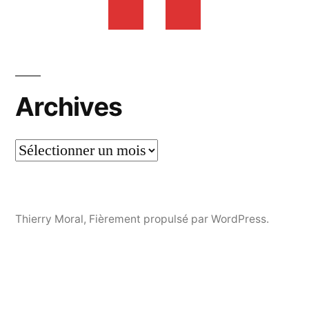
Archives
Thierry Moral
,
Fièrement propulsé par WordPress.