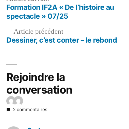
Formation IF2A « De l’histoire au
spectacle » 07/25
Article précédent
Dessiner, c’est conter – le rebond
Rejoindre la
conversation
2 commentaires