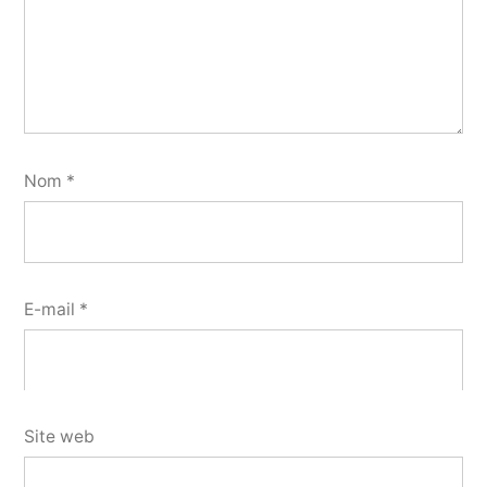
Nom
*
E-mail
*
Site web