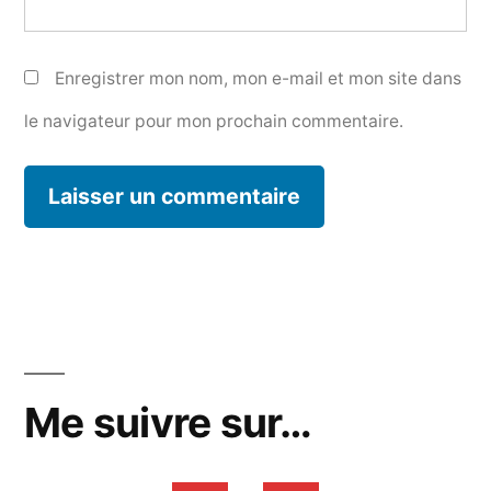
Enregistrer mon nom, mon e-mail et mon site dans
le navigateur pour mon prochain commentaire.
Me suivre sur…