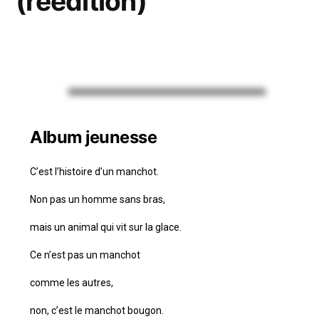
(réédition)
Album jeunesse
C’est l’histoire d’un manchot.
Non pas un homme sans bras,
mais un animal qui vit sur la glace.
Ce n’est pas un manchot
comme les autres,
non, c’est le manchot bougon.