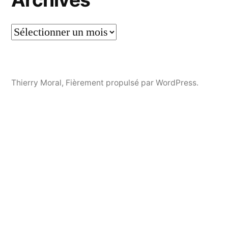
Thierry Moral
,
Fièrement propulsé par WordPress.