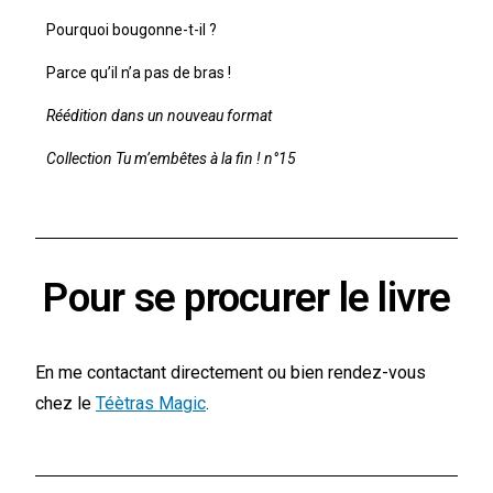
Pourquoi bougonne-t-il ?
Parce qu’il n’a pas de bras !
Réédition dans un nouveau format
Collection Tu m’embêtes à la fin ! n°15
Pour se procurer le livre
En me contactant directement ou bien rendez-vous
chez le
Téètras Magic
.