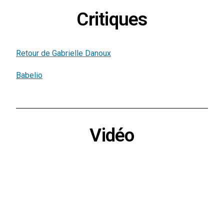
Critiques
Retour de Gabrielle Danoux
Babelio
Vidéo