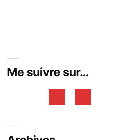
Me suivre sur…
Archives