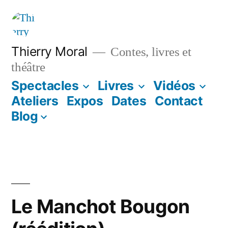
Thierry Moral
Contes, livres et
théâtre
Spectacles
Livres
Vidéos
Ateliers
Expos
Dates
Contact
Blog
Le Manchot Bougon