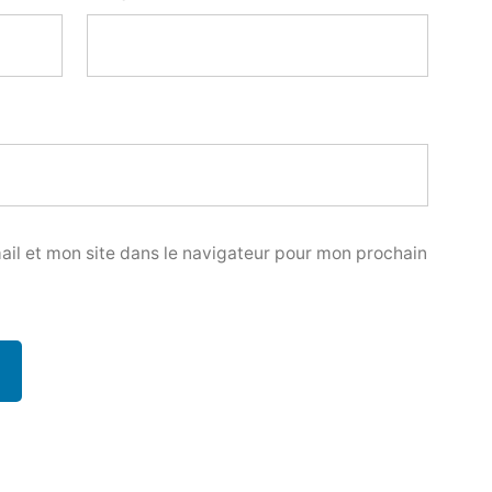
il et mon site dans le navigateur pour mon prochain