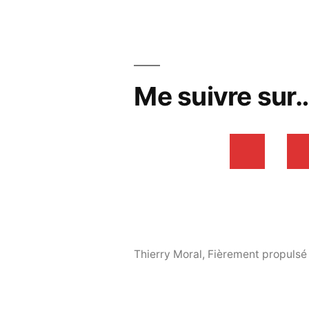
Me suivre sur
Thierry Moral
,
Fièrement propulsé