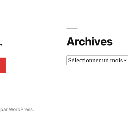
…
Archives
 par WordPress.