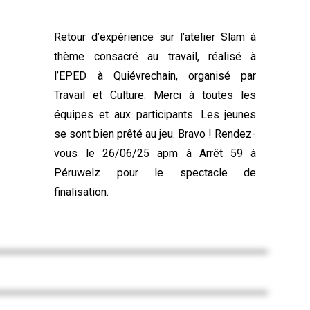
Retour d’expérience sur l’atelier Slam à
thème consacré au travail, réalisé à
l’EPED à Quiévrechain, organisé par
Travail et Culture. Merci à toutes les
équipes et aux participants. Les jeunes
se sont bien prêté au jeu. Bravo ! Rendez-
vous le 26/06/25 apm à Arrêt 59 à
Péruwelz pour le spectacle de
finalisation.