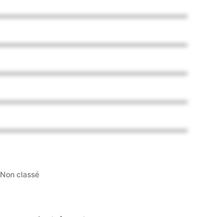
Non classé