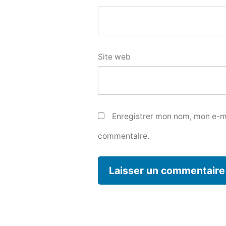
Site web
Enregistrer mon nom, mon e-ma
commentaire.