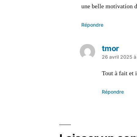
une belle motivation d
Répondre
tmor
26 avril 2025 à
Tout à fait et i
Répondre