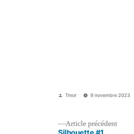
Tmor
9 novembre 2023
Article précédent
Silhouette #1