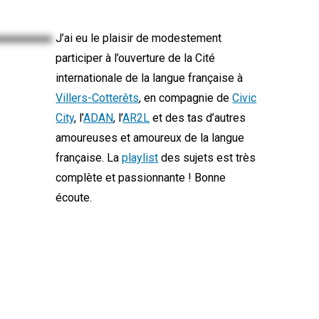
J’ai eu le plaisir de modestement
participer à l’ouverture de
la Cité
internationale de la langue française à
Villers-Cotterêts
, en compagnie de
Civic
City
, l’
ADAN
, l’
AR2L
et des tas d’autres
amoureuses et amoureux de la langue
française.
La
playlist
des sujets est très
complète et passionnante ! Bonne
écoute.