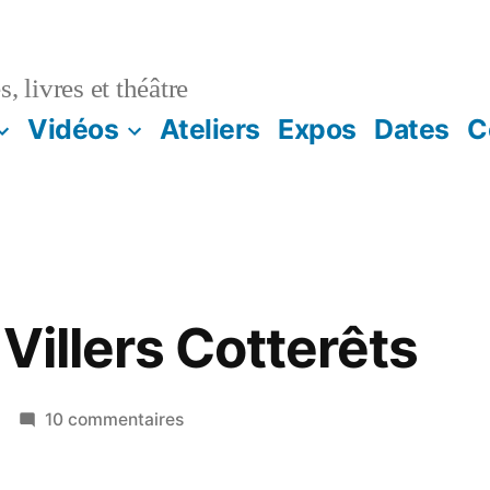
, livres et théâtre
Vidéos
Ateliers
Expos
Dates
C
Villers Cotterêts
10 commentaires