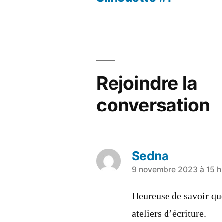
Rejoindre la
conversation
Sedna
9 novembre 2023 à 15 h
Heureuse de savoir que
ateliers d’écriture.