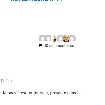
10 commentaires
 15 min
 la poésie est toujours là, présente dans les