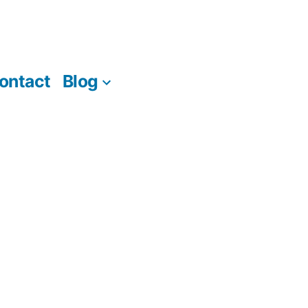
ontact
Blog