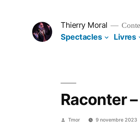
Thierry Moral
Contes
Spectacles
Livres
Raconter – 
Tmor
9 novembre 2023