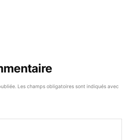
mmentaire
publiée.
Les champs obligatoires sont indiqués avec