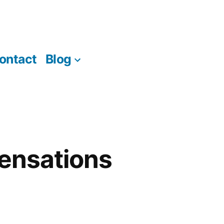
ontact
Blog
 Sensations