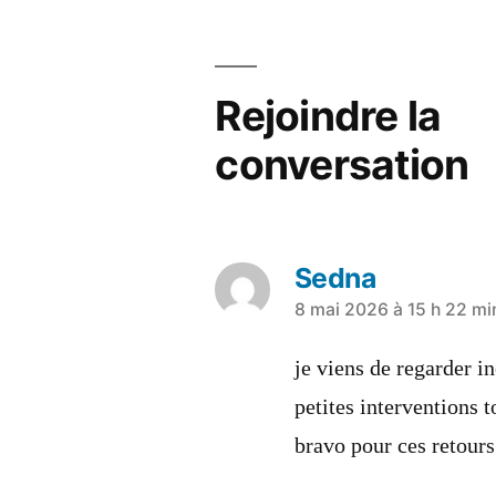
Rejoindre la
conversation
Sedna
8 mai 2026 à 15 h 22 mi
je viens de regarder i
petites interventions t
bravo pour ces retours