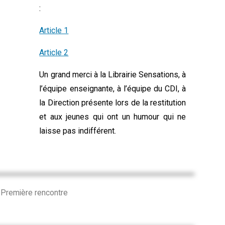
:
Article 1
Article 2
Un grand merci à la Librairie Sensations, à
l’équipe enseignante, à l’équipe du CDI, à
la Direction présente lors de la restitution
et aux jeunes qui ont un humour qui ne
laisse pas indifférent.
Première rencontre