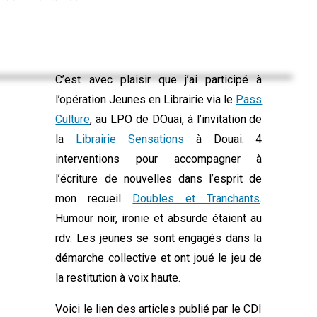
C’est avec plaisir que j’ai participé à
l’opération Jeunes en Librairie via le
Pass
Culture
, au LPO de DOuai, à l’invitation de
la
Librairie Sensations
à Douai. 4
interventions pour accompagner à
l’écriture de nouvelles dans l’esprit de
mon recueil
Doubles et Tranchants
.
Humour noir, ironie et absurde étaient au
rdv. Les jeunes se sont engagés dans la
démarche collective et ont joué le jeu de
la restitution à voix haute.
Voici le lien des articles publié par le CDI