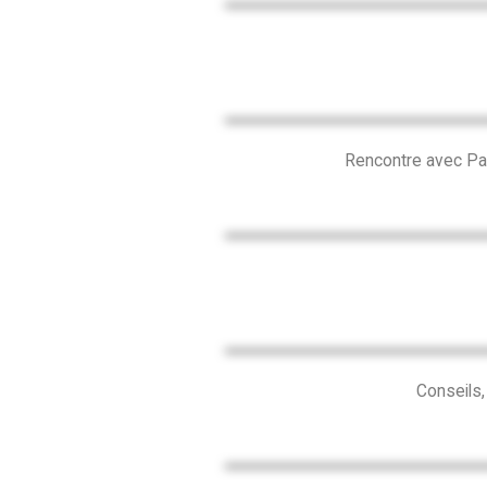
Rencontre avec Pas
Conseils