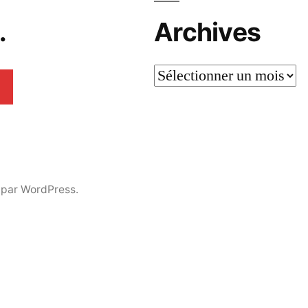
…
Archives
 par WordPress.