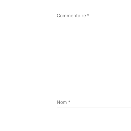
Commentaire
*
Nom
*