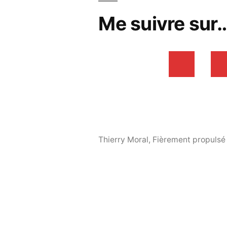
Me suivre sur
Thierry Moral
,
Fièrement propulsé