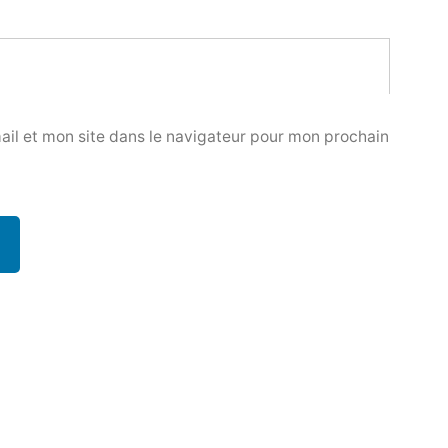
il et mon site dans le navigateur pour mon prochain