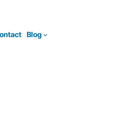
ontact
Blog