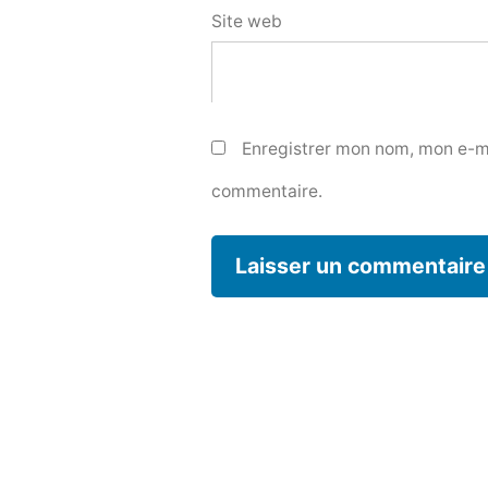
Site web
Enregistrer mon nom, mon e-ma
commentaire.