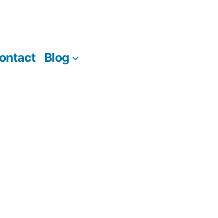
ontact
Blog