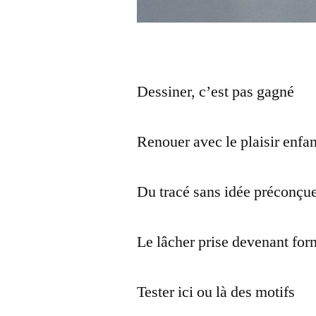
Dessiner, c’est pas gagné
Renouer avec le plaisir enfan
Du tracé sans idée préconçu
Le lâcher prise devenant fo
Tester ici ou là des motifs