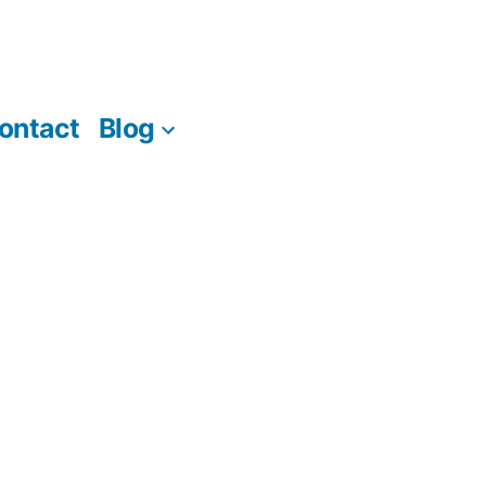
ontact
Blog